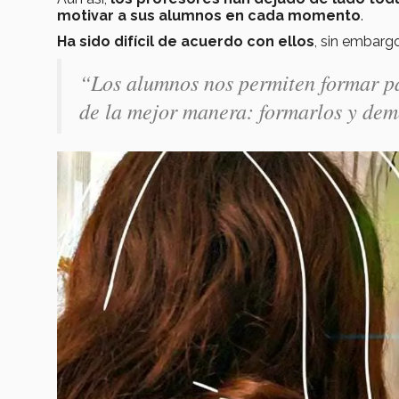
motivar a sus alumnos en cada momento
.
Ha sido difícil de acuerdo con ellos
, sin embarg
“Los alumnos nos permiten formar pa
de la mejor manera: formarlos y demo