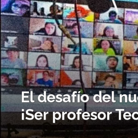
El desafío del nu
¡Ser profesor Tec