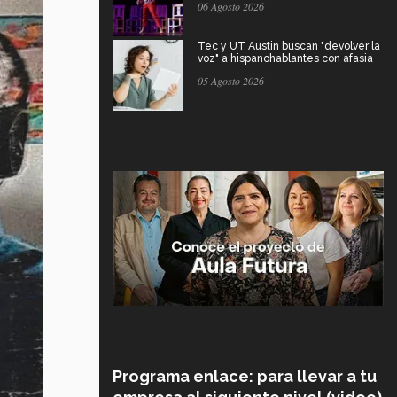
06 Agosto 2026
Tec y UT Austin buscan "devolver la
voz" a hispanohablantes con afasia
05 Agosto 2026
Programa enlace: para llevar a tu