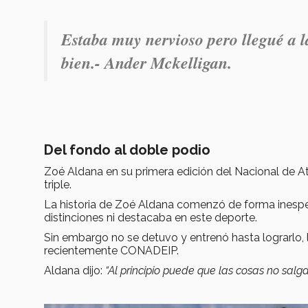
Estaba muy nervioso pero llegué a la
bien.- Ander Mckelligan.
Del fondo al doble podio
Zoé Aldana en su primera edición del Nacional de Atl
triple.
La historia de Zoé Aldana comenzó de forma inesper
distinciones ni destacaba en este deporte.
Sin embargo no se detuvo y entrenó hasta lograrlo,
recientemente CONADEIP.
Aldana dijo:
“Al principio puede que las cosas no salga