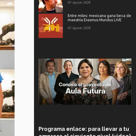
05 Agosto 2026
Entre miles: mexicana gana beca de
maestría Erasmus Mundus LIVE
05 Agosto 2026
Programa enlace: para llevar a tu