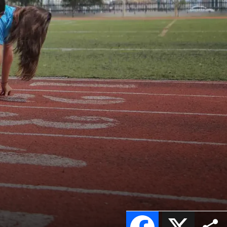
Facebook
X