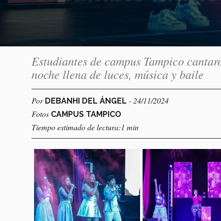
Estudiantes de campus Tampico cantaron
noche llena de luces, música y baile
Por
- 24/11/2024
DEBANHI DEL ÁNGEL
Fotos
CAMPUS TAMPICO
Tiempo estimado de lectura:1 min