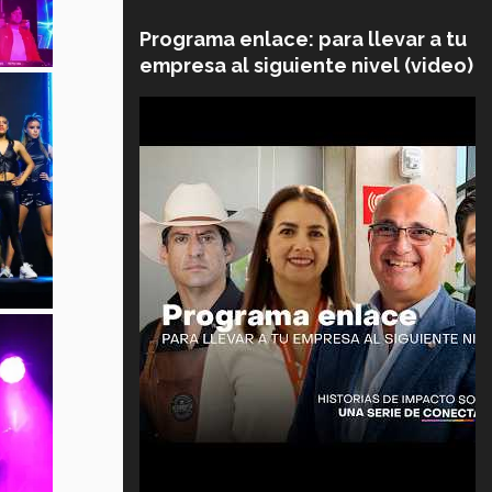
Programa enlace: para llevar a tu
empresa al siguiente nivel (video)