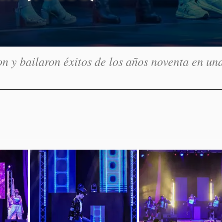
 y bailaron éxitos de los años noventa en un