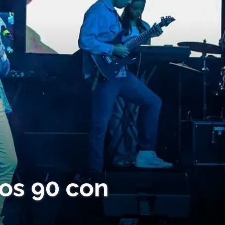
los 90 con