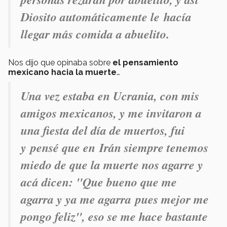
Diosito automáticamente le hacía
llegar más comida a abuelito.
Nos dijo que opinaba sobre
el pensamiento
mexicano hacia la muerte
…
Una vez estaba en Ucrania, con mis
amigos mexicanos, y me invitaron a
una fiesta del día de muertos, fui
y pensé que en Irán siempre tenemos
miedo de que la muerte nos agarre y
acá dicen: "Que bueno que me
agarra y ya me agarra pues mejor me
pongo feliz", eso se me hace bastante