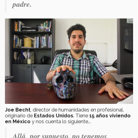
padre.
Joe Becht
, director de humanidades en profesional,
originario de
Estados Unidos
. Tiene
15 años viviendo
en México
y nos cuenta lo siguiente...
Allá, por supuesto, no tenemos