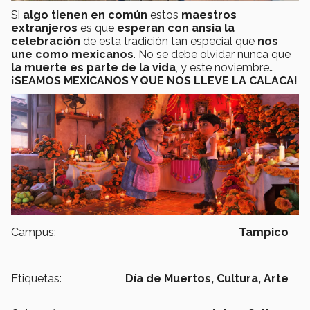
Si
algo tienen en común
estos
maestros
extranjeros
es que
esperan con ansia la
celebración
de esta tradición tan especial que
nos
une como mexicanos
. No se debe olvidar nunca que
la muerte es parte de la vida
, y este noviembre…
¡SEAMOS MEXICANOS Y QUE NOS LLEVE LA CALACA!
Campus:
Tampico
Etiquetas:
Día de Muertos,
Cultura,
Arte