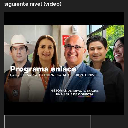
siguiente nivel (video)