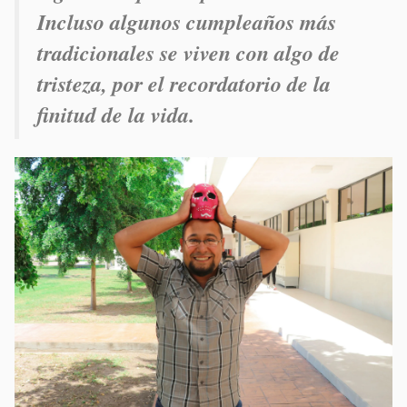
Incluso algunos cumpleaños más
tradicionales se viven con algo de
tristeza, por el recordatorio de la
finitud de la vida.