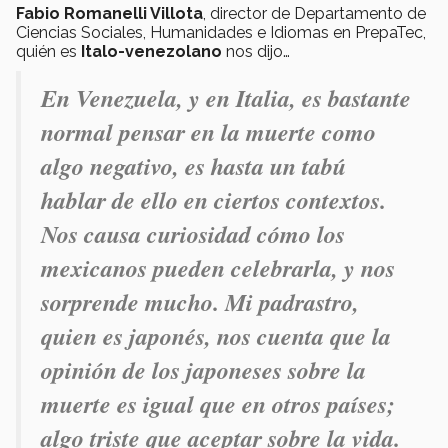
Fabio Romanelli Villota
, director de Departamento de
Ciencias Sociales, Humanidades e Idiomas en PrepaTec,
quién es
Italo-venezolano
nos dijo…
En Venezuela, y en Italia, es bastante
normal pensar en la muerte como
algo negativo, es hasta un tabú
hablar de ello en ciertos contextos.
Nos causa curiosidad cómo los
mexicanos pueden celebrarla, y nos
sorprende mucho. Mi padrastro,
quien es japonés, nos cuenta que la
opinión de los japoneses sobre la
muerte es igual que en otros países;
algo triste que aceptar sobre la vida.