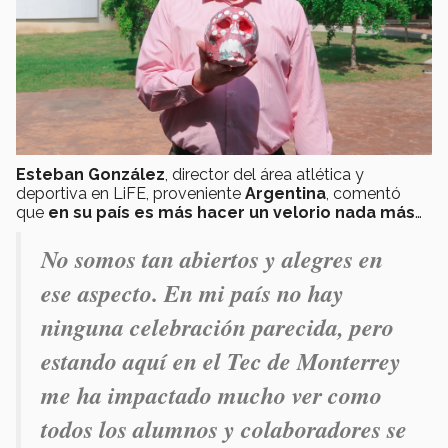
Esteban González
, director del área atlética y
deportiva en LiFE, proveniente
Argentina
, comentó
que
en su país es más hacer un velorio nada más
…
No somos tan abiertos y alegres en
ese aspecto. En mi país no hay
ninguna celebración parecida, pero
estando aquí en el Tec de Monterrey
me ha impactado mucho ver como
todos los alumnos y colaboradores se