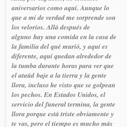
aniversarios como aquí. Aunque lo
que a mi de verdad me sorprende son
los velorios. Allá después de
alguno hay una comida en la casa de
la familia del qué murió, y aquí es
diferente, aquí quedan alrededor de
la tumba durante horas para ver que
el ataúd baje a la tierra y la gente
llora, incluso he visto que se golpean
los pechos. En Estados Unidos, el
servicio del funeral termina, la gente
llora porque está triste obviamente y
te vas, pero el tiempo es mucho más