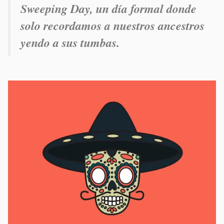
Sweeping Day, un día formal donde
solo recordamos a nuestros ancestros
yendo a sus tumbas.