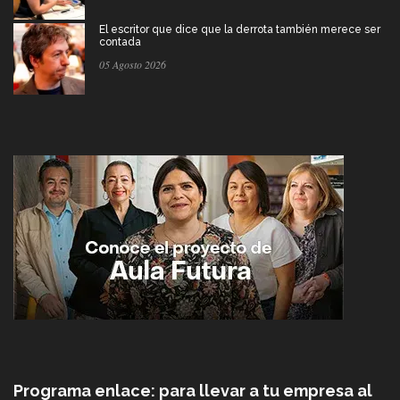
El escritor que dice que la derrota también merece ser
contada
05 Agosto 2026
Programa enlace: para llevar a tu empresa al