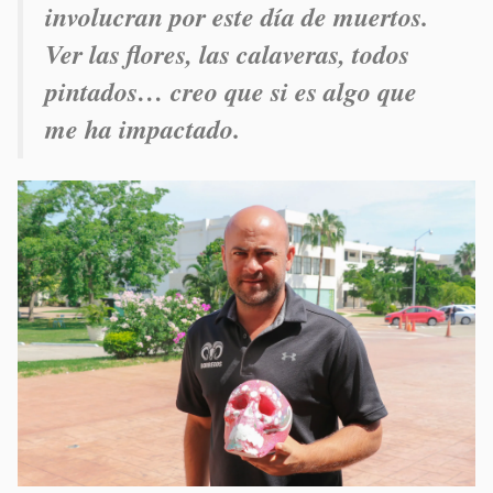
involucran por este día de muertos.
Ver las flores, las calaveras, todos
pintados… creo que si es algo que
me ha impactado.