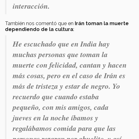
interacción.
También nos comentó que en
Irán toman la muerte
dependiendo de la cultura
:
He escuchado que en India hay
muchas personas que toman la
muerte con felicidad, cantan y hacen
más cosas, pero en el caso de Irán es
más de tristeza y estar de negro. Yo
recuerdo que cuando estaba
pequeño, con mis amigos, cada
jueves en la noche íbamos y
regalábamos comida para que las
personas rezaran por abuelito, y así