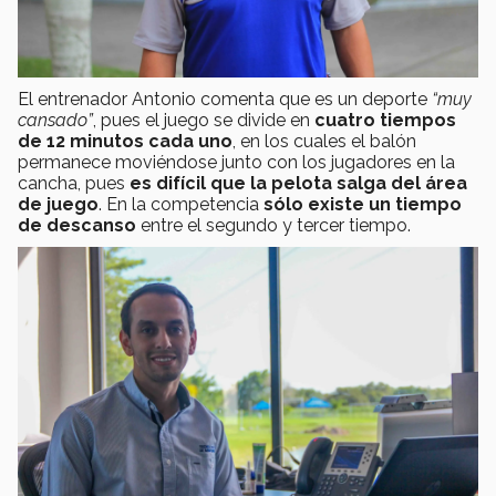
El entrenador Antonio comenta que es un deporte
“muy
cansado”
, pues el juego se divide en
cuatro tiempos
de 12 minutos cada uno
, en los cuales el balón
permanece moviéndose junto con los jugadores en la
cancha, pues
es difícil que la pelota salga del área
de juego
. En la competencia
sólo existe un tiempo
de descanso
entre el segundo y tercer tiempo.