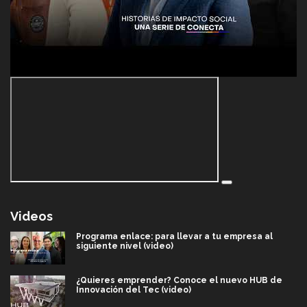
Videos
Programa enlace: para llevar a tu empresa al
siguiente nivel (video)
¿Quieres emprender? Conoce el nuevo HUB de
Innovación del Tec (video)