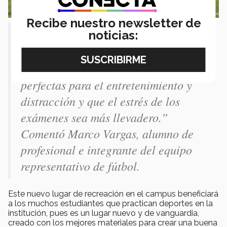
Recibe nuestro newsletter de
noticias:
“Es una buena idea porque a los
alumnos del campus nos gusta
muchísimo el futbol. Estas áreas son
perfectas para el entretenimiento y
distracción y que el estrés de los
exámenes sea más llevadero.”
Comentó Marco Vargas, alumno de
profesional e integrante del equipo
representativo de fútbol.
Este nuevo lugar de recreación en el campus beneficiará
a los muchos estudiantes que practican deportes en la
institución, pues es un lugar nuevo y de vanguardia,
creado con los mejores materiales para crear una buena