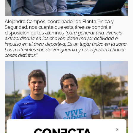
Alejandro Campos, coordinador de Planta Física y
Seguridad, nos cuenta que esta área se pondrá a
disposición de los alumnos
“para generar una vivencia
extraordinaria en los chavos, darle mayor actividad e
impulso en el área deportiva. Es un lugar único en la zona.
Los materiales son de vanguardia y nos ayudan a hacer
cosas distintas.”
×