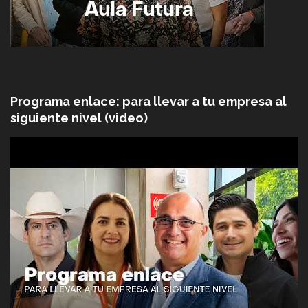
Programa enlace: para llevar a tu empresa al
siguiente nivel (video)