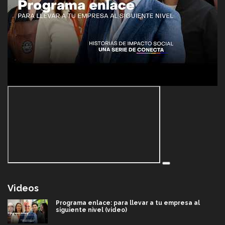
Videos
Programa enlace: para llevar a tu empresa al
siguiente nivel (video)