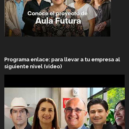
Programa enlace: para llevar a tu empresa al
siguiente nivel (video)