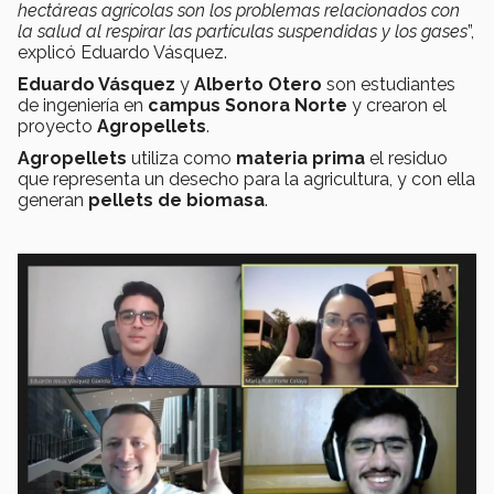
hectáreas agrícolas son los problemas relacionados con
la salud al respirar las partículas suspendidas y los gases
”,
explicó Eduardo Vásquez.
Eduardo Vásquez
y
Alberto Otero
son estudiantes
de ingeniería en
campus Sonora Norte
y crearon el
proyecto
Agropellets
.
Agropellets
utiliza como
materia prima
el residuo
que representa un desecho para la agricultura, y con ella
generan
pellets de biomasa
.