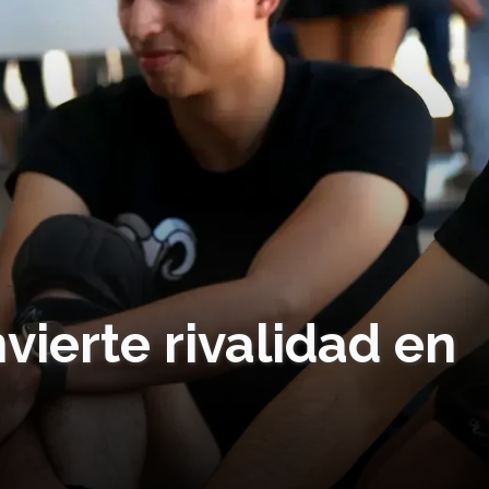
ierte rivalidad en