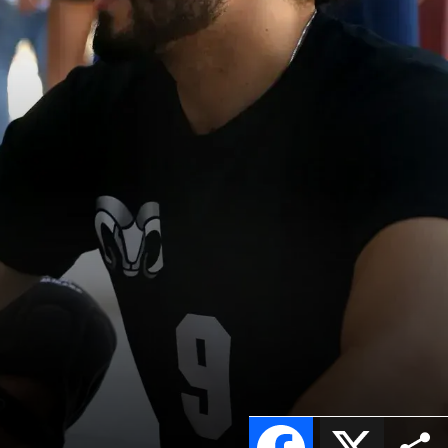
Facebook
X