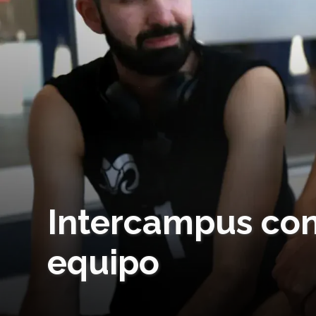
Intercampus conv
equipo