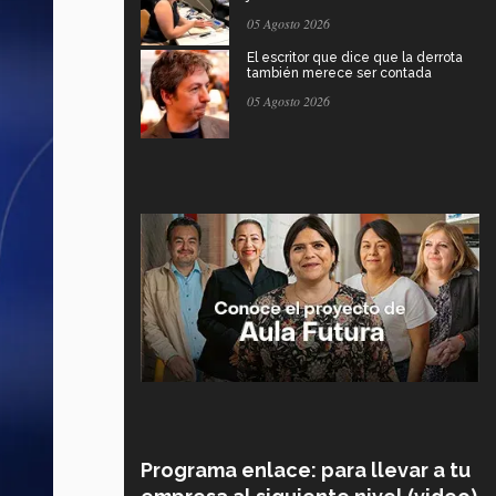
05 Agosto 2026
El escritor que dice que la derrota
también merece ser contada
05 Agosto 2026
Programa enlace: para llevar a tu