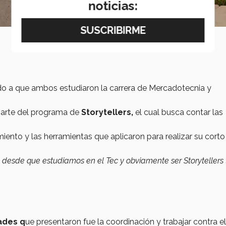
noticias:
do a que ambos estudiaron la carrera de Mercadotecnia y
parte del programa de
Storytellers,
el cual busca contar las
iento y las herramientas que aplicaron para realizar su corto
 desde que estudiamos en el Tec y obviamente ser Storytellers
tades q
ue presentaron fue la coordinación y trabajar contra el