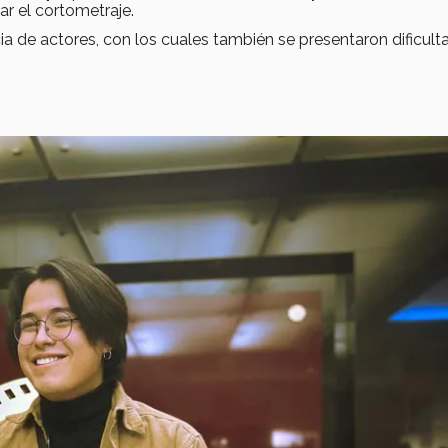
ar el cortometraje.
a de actores, con los cuales también se presentaron dificult