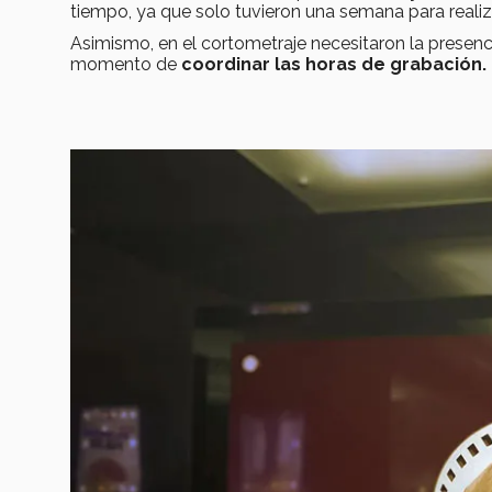
tiempo, ya que solo tuvieron una semana para realiz
Asimismo, en el cortometraje necesitaron la presenci
momento de
coordinar las horas de grabación.