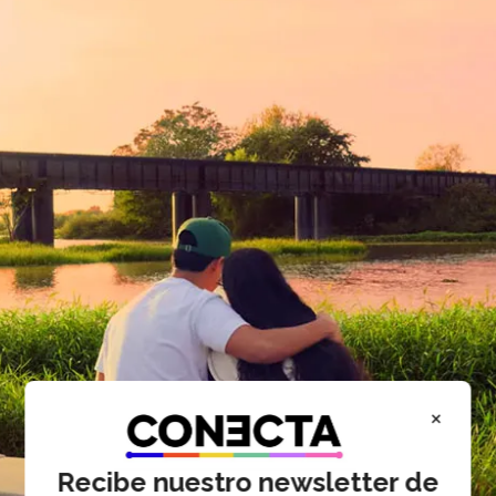
×
Recibe nuestro newsletter de