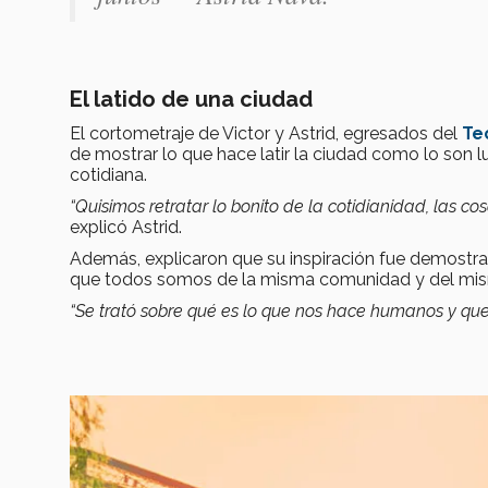
El latido de una ciudad
El cortometraje de Victor y Astrid, egresados del
Te
de mostrar lo que hace latir la ciudad como lo son 
cotidiana.
“Quisimos retratar lo bonito de la cotidianidad, las co
explicó Astrid.
Además, explicaron que su inspiración fue demostr
que todos somos de la misma comunidad y del mi
“Se trató sobre qué es lo que nos hace humanos y que 