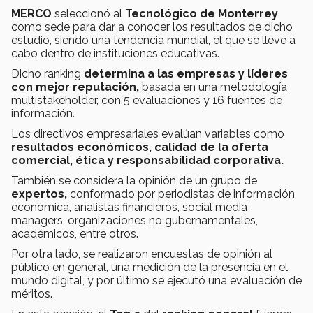
MERCO
seleccionó al
Tecnológico de Monterrey
como sede para dar a conocer los resultados de dicho
estudio, siendo una tendencia mundial, el que se lleve a
cabo dentro de instituciones educativas.
Dicho ranking
determina a las empresas y líderes
con mejor reputación,
basada en una metodología
multistakeholder, con 5 evaluaciones y 16 fuentes de
información.
Los directivos empresariales evalúan variables como
resultados económicos, calidad de la oferta
comercial, ética y responsabilidad corporativa.
También se considera la opinión de un grupo de
expertos,
conformado por periodistas de información
económica, analistas financieros, social media
managers, organizaciones no gubernamentales,
académicos, entre otros.
Por otra lado, se realizaron encuestas de opinión al
público en general, una medición de la presencia en el
mundo digital, y por último se ejecutó una evaluación de
méritos.