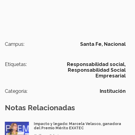
Campus:
Santa Fe,
Nacional
Etiquetas:
Responsabilidad social,
Responsabilidad Social
Empresarial
Categoría:
Institución
Notas Relacionadas
Impacto y legado: Marcela Velasco, ganadora
del Premio Mérito EXATEC