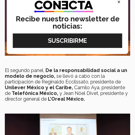
×
Recibe nuestro newsletter de
noticias:
El segundo panel,
De la responsabilidad social a un
modelo de negocio,
se llevó a cabo con la
participación de Reginaldo Eccilssato, presidente de
Unilever México y el Caribe,
Camilo Aya, presidente
de
Telefónica México,
y Jean Nöel Divet, presidente y
director general de
L’Oreal México.