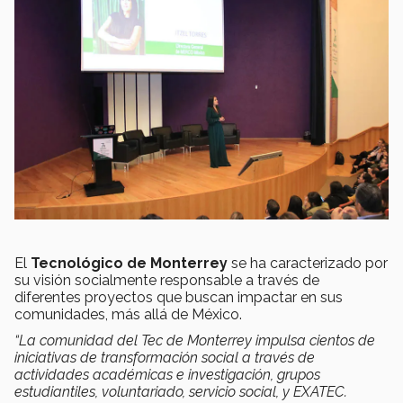
El
Tecnológico de Monterrey
se ha caracterizado por
su visión socialmente responsable a través de
diferentes proyectos que buscan impactar en sus
comunidades, más allá de México.
“La comunidad del Tec de Monterrey impulsa cientos de
iniciativas de transformación social a través de
actividades académicas e investigación, grupos
estudiantiles, voluntariado, servicio social, y EXATEC.