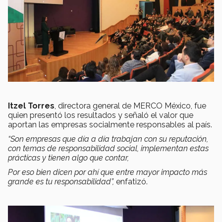
Itzel Torres
, directora general de MERCO México, fue
quien presentó los resultados y señaló el valor que
aportan las empresas socialmente responsables al país.
“Son empresas que día a día trabajan con su reputación,
con temas de responsabilidad social, implementan estas
prácticas y tienen algo que contar,
Por eso bien dicen por ahí que entre mayor impacto más
grande es tu responsabilidad”,
enfatizó.