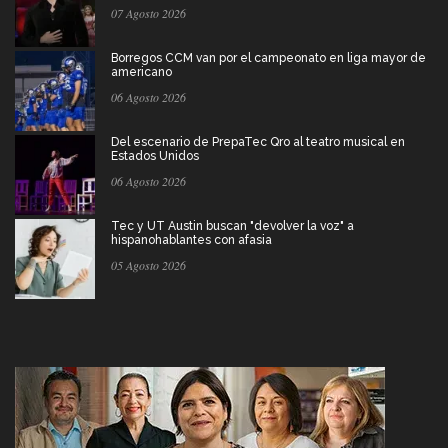
07 Agosto 2026
Borregos CCM van por el campeonato en liga mayor de
americano
06 Agosto 2026
Del escenario de PrepaTec Qro al teatro musical en
Estados Unidos
06 Agosto 2026
Tec y UT Austin buscan "devolver la voz" a
hispanohablantes con afasia
05 Agosto 2026