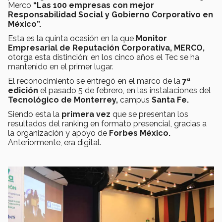
Merco
“Las 100 empresas con mejor
Responsabilidad Social y Gobierno Corporativo en
México”.
Esta es la quinta ocasión en la que
Monitor
Empresarial de Reputación Corporativa, MERCO,
otorga esta distinción; en los cinco años el Tec se ha
mantenido en el primer lugar.
El reconocimiento se entregó en el marco de la
7ª
edición
el pasado 5 de febrero, en las instalaciones del
Tecnológico de Monterrey,
campus
Santa Fe.
Siendo esta la
primera vez
que se presentan los
resultados del ranking en formato presencial, gracias a
la organización y apoyo de
Forbes México.
Anteriormente, era digital.