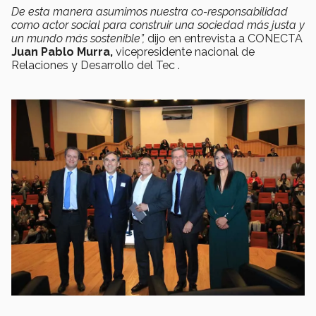
De esta manera asumimos nuestra co-responsabilidad
como actor social para construir una sociedad más justa y
un mundo más sostenible”,
dijo en entrevista a CONECTA
Juan Pablo Murra,
vicepresidente nacional de
Relaciones y Desarrollo del Tec .