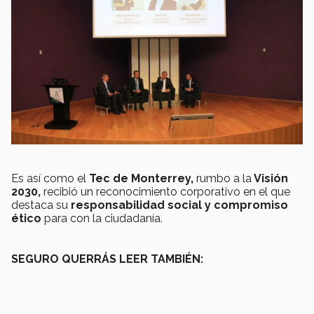
Es así como el
Tec de Monterrey,
rumbo a la
Visión
2030,
recibió un reconocimiento corporativo en el que
destaca su
responsabilidad social y compromiso
ético
para con la ciudadanía.
SEGURO QUERRÁS LEER TAMBIÉN: