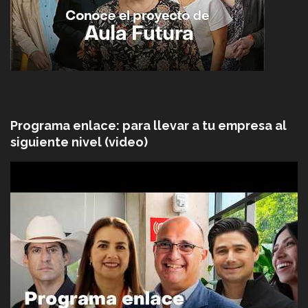
Programa enlace: para llevar a tu empresa al
siguiente nivel (video)