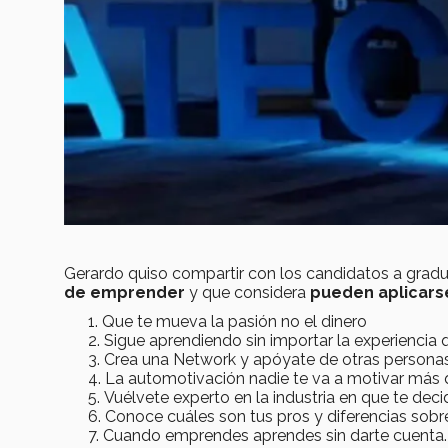
Gerardo quiso compartir con los candidatos a grad
de emprender
y que considera
pueden aplicarse
Que te mueva la pasión no el dinero
Sigue aprendiendo sin importar la experiencia
Crea una Network y apóyate de otras personas
La automotivación nadie te va a motivar más 
Vuélvete experto en la industria en que te dec
Conoce cuáles son tus pros y diferencias sob
Cuando emprendes aprendes sin darte cuenta