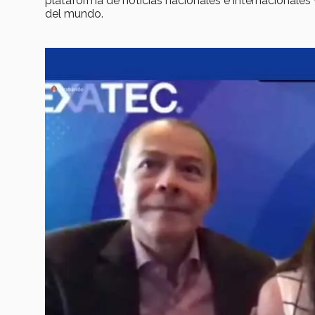
plataforma de noticias nacionales e internacionales 
del mundo.