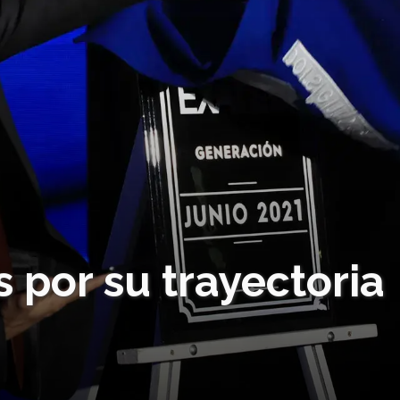
 por su trayectoria