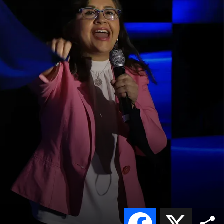
Facebook
X