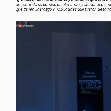
empezando su camino en el mundo profesional o empre
que tienen liderazgo y habilidades que fueron desarro