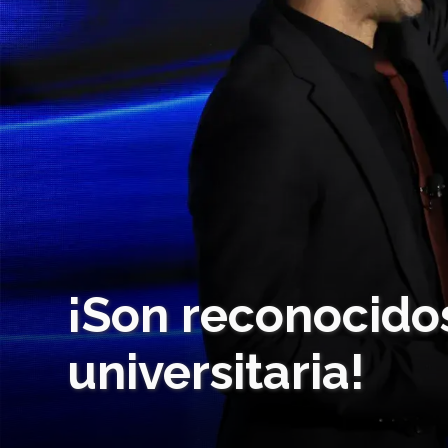
¡Son reconocidos
universitaria!