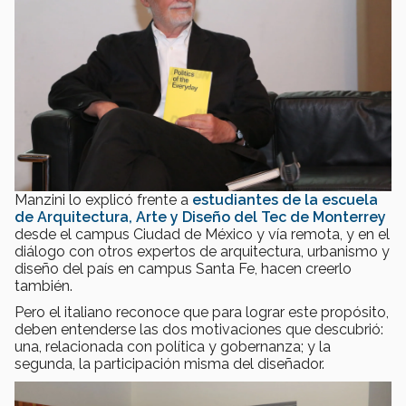
Manzini lo explicó frente a
estudiantes de la escuela
de Arquitectura, Arte y Diseño del Tec de Monterrey
desde el campus Ciudad de México y vía remota, y en el
diálogo con otros expertos de arquitectura, urbanismo y
diseño del país en campus Santa Fe, hacen creerlo
también.
Pero el italiano reconoce que para lograr este propósito,
deben entenderse las dos motivaciones que descubrió:
una, relacionada con política y gobernanza; y la
segunda, la participación misma del diseñador.