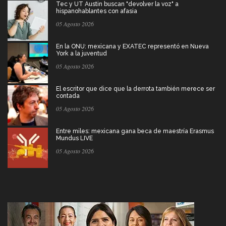
Tec y UT Austin buscan "devolver la voz" a
hispanohablantes con afasia
05 Agosto 2026
En la ONU: mexicana y EXATEC representó en Nueva
York a la juventud
05 Agosto 2026
El escritor que dice que la derrota también merece ser
contada
05 Agosto 2026
Entre miles: mexicana gana beca de maestría Erasmus
Mundus LIVE
05 Agosto 2026