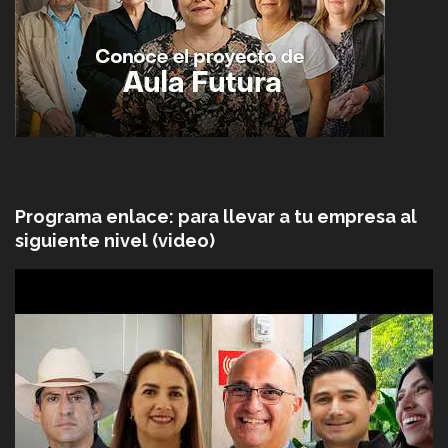
Programa enlace: para llevar a tu empresa al
siguiente nivel (video)