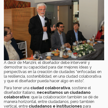
A decir de Manzini, el diseñador debe intervenir y
demostrar su capacidad para dar mejores ideas y
perspectivas en la creación de ciudades “enfocadas en
la resiliencia, sostenibilidad, en una ciudad colaborativa
y que el diseñador pueda hacer algo en esto”.
Para tener una
ciudad colaborativa
, sostiene el
diseñador italiano,
necesitamos un ciudadano
colaborativo
; que la colaboración también se dé de
manera horizontal, entre ciudadanos, pero también
vertical, entre
ciudadanos e instituciones
para