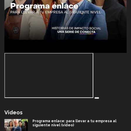
Videos
Programa enlace: para llevar a tu empresa al
siguiente nivel (video)