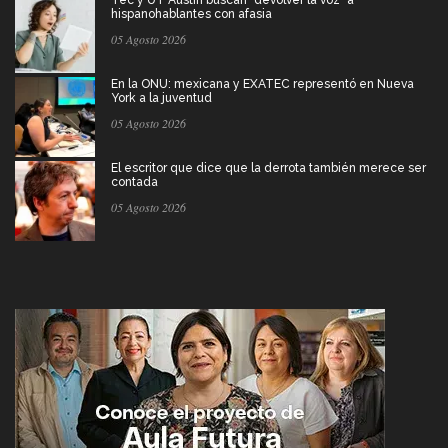
hispanohablantes con afasia
05 Agosto 2026
En la ONU: mexicana y EXATEC representó en Nueva
York a la juventud
05 Agosto 2026
El escritor que dice que la derrota también merece ser
contada
05 Agosto 2026