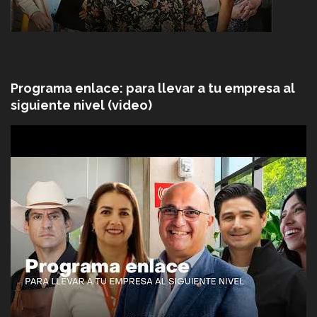
Programa enlace: para llevar a tu empresa al
siguiente nivel (video)