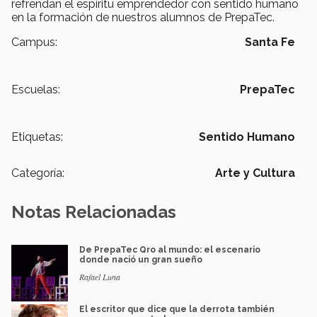
refrendan el espíritu emprendedor con sentido humano
en la formación de nuestros alumnos de PrepaTec.
Campus:
Santa Fe
Escuelas:
PrepaTec
Etiquetas:
Sentido Humano
Categoría:
Arte y Cultura
Notas Relacionadas
De PrepaTec Qro al mundo: el escenario
donde nació un gran sueño
Rafael Luna
El escritor que dice que la derrota también