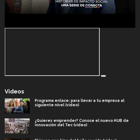
Videos
Programa enlace: para llevar a tu empresa al
siguiente nivel (video)
¿Quieres emprender? Conoce el nuevo HUB de
Innovación del Tec (video)