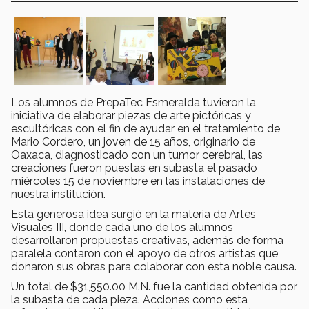
Los alumnos de PrepaTec Esmeralda tuvieron la
iniciativa de elaborar piezas de arte pictóricas y
escultóricas con el fin de ayudar en el tratamiento de
Mario Cordero, un joven de 15 años, originario de
Oaxaca, diagnosticado con un tumor cerebral, las
creaciones fueron puestas en subasta el pasado
miércoles 15 de noviembre en las instalaciones de
nuestra institución.
Esta generosa idea surgió en la materia de Artes
Visuales III, donde cada uno de los alumnos
desarrollaron propuestas creativas, además de forma
paralela contaron con el apoyo de otros artistas que
donaron sus obras para colaborar con esta noble causa.
Un total de $31,550.00 M.N. fue la cantidad obtenida por
la subasta de cada pieza. Acciones como esta