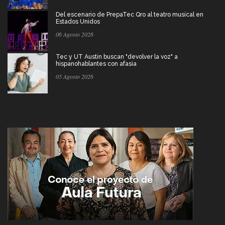
Del escenario de PrepaTec Qro al teatro musical en
Estados Unidos
06 Agosto 2026
Tec y UT Austin buscan "devolver la voz" a
hispanohablantes con afasia
05 Agosto 2026