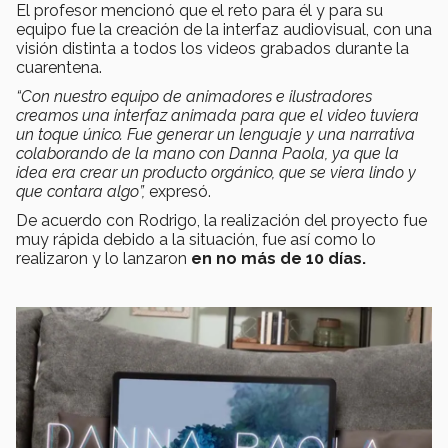
El profesor mencionó que el reto para él y para su
equipo fue la creación de la interfaz audiovisual, con una
visión distinta a todos los videos grabados durante la
cuarentena.
“Con nuestro equipo de animadores e ilustradores
creamos una interfaz animada para que el video tuviera
un toque único. Fue generar un lenguaje y una narrativa
colaborando de la mano con Danna Paola, ya que la
idea era crear un producto orgánico, que se viera lindo y
que contara algo”,
expresó.
De acuerdo con Rodrigo, la realización del proyecto fue
muy rápida debido a la situación, fue así como lo
realizaron y lo lanzaron
en no más de 10 días.