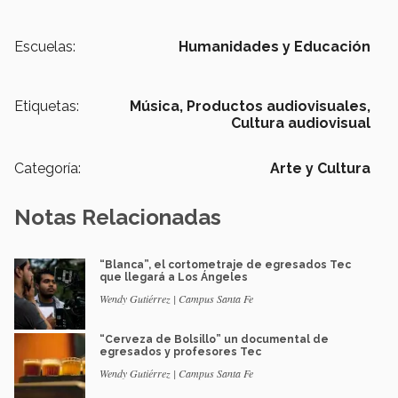
Escuelas:
Humanidades y Educación
Etiquetas:
Música,
Productos audiovisuales,
Cultura audiovisual
Categoría:
Arte y Cultura
Notas Relacionadas
“Blanca”, el cortometraje de egresados Tec
que llegará a Los Ángeles
Wendy Gutiérrez | Campus Santa Fe
“Cerveza de Bolsillo” un documental de
egresados y profesores Tec
Wendy Gutiérrez | Campus Santa Fe