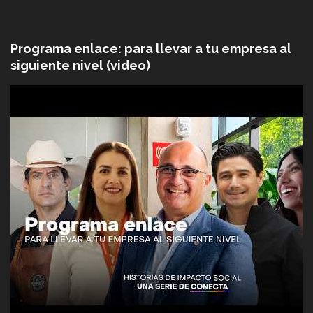
Programa enlace: para llevar a tu empresa al
siguiente nivel (video)