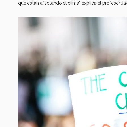
que están afectando el clima” explica el profesor Jav