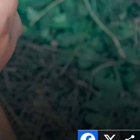
Facebook
X