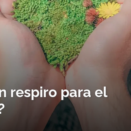
 respiro para el
?