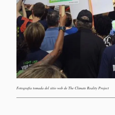
Fotografía tomada del sitio web de The Climate Reality Project