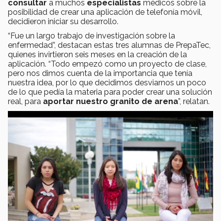
consultar
a muchos
especialistas
médicos sobre la
posibilidad de crear una aplicación de telefonía móvil,
decidieron iniciar su desarrollo.
“Fue un largo trabajo de investigación sobre la
enfermedad”, destacan estas tres alumnas de PrepaTec,
quienes invirtieron seis meses en la creación de la
aplicación. “Todo empezó como un proyecto de clase,
pero nos dimos cuenta de la importancia que tenía
nuestra idea, por lo que decidimos desviarnos un poco
de lo que pedía la materia para poder crear una solución
real, para
aportar nuestro granito de arena
”, relatan.