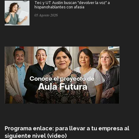
Tec y UT Austin buscan "devolver la voz" a
hispanohablantes con afasia
05 Agosto 2026
Programa enlace: para llevar a tu empresa al
siguiente nivel (video)