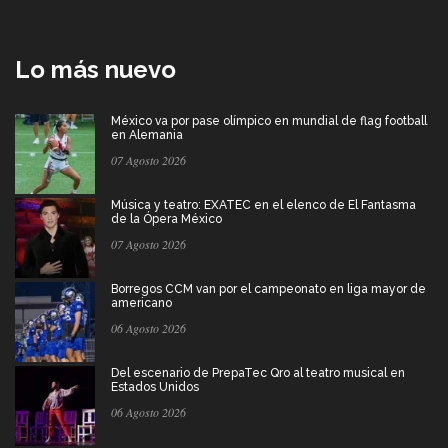
Lo más nuevo
México va por pase olímpico en mundial de flag football
en Alemania
07 Agosto 2026
Música y teatro: EXATEC en el elenco de El Fantasma
de la Ópera México
07 Agosto 2026
Borregos CCM van por el campeonato en liga mayor de
americano
06 Agosto 2026
Del escenario de PrepaTec Qro al teatro musical en
Estados Unidos
06 Agosto 2026