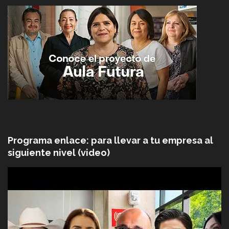
Programa enlace: para llevar a tu empresa al
siguiente nivel (video)