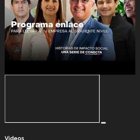
Videos