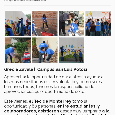
Grecia Zavala | Campus San Luis Potosí
Aprovechar la oportunidad de dar a otros o ayudar a
los más necesitados es ser voluntario y como seres
humanos todos, tenemos la responsabilidad de
aprovechar cualquier oportunidad de serlo.
Este viernes,
el Tec de Monterrey
tomo la
oportunidad y 80 personas,
entre estudiantes, y
colaboradores, asistieron
desde muy temprano
a la