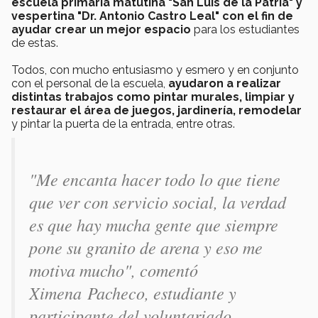
escuela primaria matutina "San Luis de la Patria" y
vespertina "Dr. Antonio Castro Leal" con el fin de
ayudar crear un mejor espacio
para los estudiantes
de estas.
Todos, con mucho entusiasmo y esmero y en conjunto
con el personal de la escuela,
ayudaron a realizar
distintas trabajos como pintar murales, limpiar y
restaurar el área de juegos, jardinería, remodelar
y pintar la puerta de la entrada, entre otras.
"Me encanta hacer todo lo que tiene
que ver con servicio social, la verdad
es que hay mucha gente que siempre
pone su granito de arena y eso me
motiva mucho", comentó
Ximena Pacheco, estudiante y
participante del voluntariado.