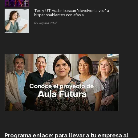
Tec y UT Austin buscan "devolver la voz" a
hispanohablantes con afasia
05 Agosto 2026
Programa enlace: para llevar a tu empresa al