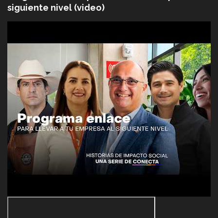
siguiente nivel (video)