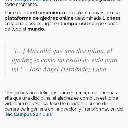
todo momento.
Parte de su
entrenamiento
se realizó a través de una
plataforma de ajedrez
online
denominada
Lichess
,
en la cual puedes jugar en
tiempo real
con personas
de todo el
mundo
.
"[...] Más allá que una disciplina, el
ajedrez es como un estilo de vida para
mí." - José Ángel Hernández Luna
"Tengo horarios definidos para entrenar, creo que más
allá que una disciplina, el ajedrez es como un estilo de
vida para mí", explica José Hernández, alumno de la
carrera de Ingeniería en Innovación y Transformación del
Tec Campus San Luis
.