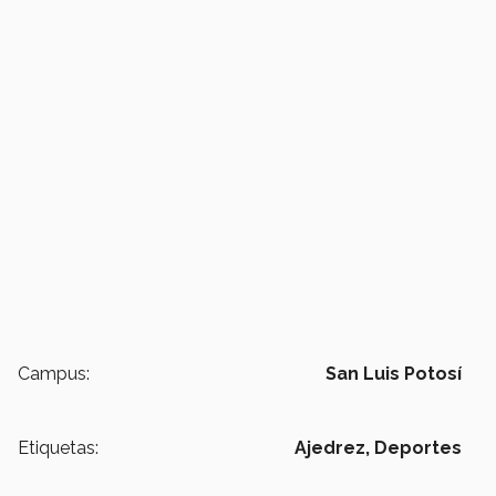
Campus:
San Luis Potosí
Etiquetas:
Ajedrez,
Deportes