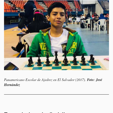
Panamericano Escolar de Ajedrez en El Salvador (2017).
Foto: José
Hernández