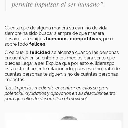
permite impulsar al ser humano”.
Cuenta que de alguna manera su camino de vida
siempre ha sido buscar siempre de qué manera
desarrollar equipos
humanos
,
competitivos
, pero
sobre todo
felices
.
Cree que la
felicidad
se alcanza cuando las personas
encuentran en su entorno los medios para ser lo que
puedes llegar a ser. Explica que por esto el liderazgo
está estrechamente relacionado, pues este no trata de
cuantas personas te siguen, sino de cuántas personas
impactas.
“Las impactas mediante encontrar en ellos su gran
potencial, ayudarlos y apoyarlos en su descubrimiento
para que ellos lo desarrollen al máximo”.