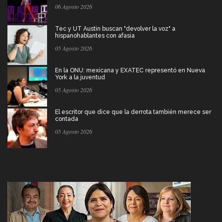
06 Agosto 2026
Tec y UT Austin buscan "devolver la voz" a
hispanohablantes con afasia
05 Agosto 2026
En la ONU: mexicana y EXATEC representó en Nueva
York a la juventud
05 Agosto 2026
El escritor que dice que la derrota también merece ser
contada
05 Agosto 2026