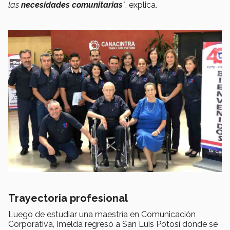
las
necesidades comunitarias
"
, explica.
Trayectoria profesional
Luego de estudiar una maestría en Comunicación
Corporativa, Imelda regresó a San Luis Potosí donde se