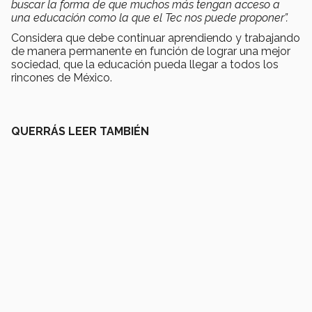
buscar la forma de que muchos más tengan acceso a
una educación como la que el Tec nos puede proponer”.
Considera que debe continuar aprendiendo y trabajando
de manera permanente en función de lograr una mejor
sociedad, que la educación pueda llegar a todos los
rincones de México.
QUERRÁS LEER TAMBIÉN