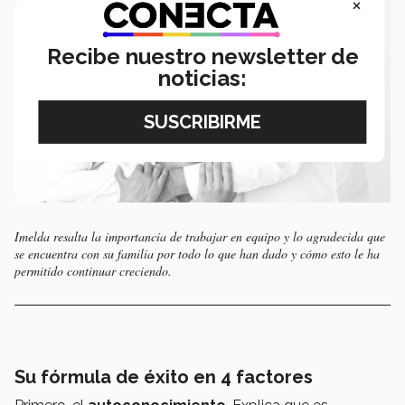
×
Recibe nuestro newsletter de
noticias:
Imelda resalta la importancia de trabajar en equipo y lo agradecida que
se encuentra con su familia por todo lo que han dado y cómo esto le ha
permitido continuar creciendo.
Su
fórmula de éxito
en 4 factores