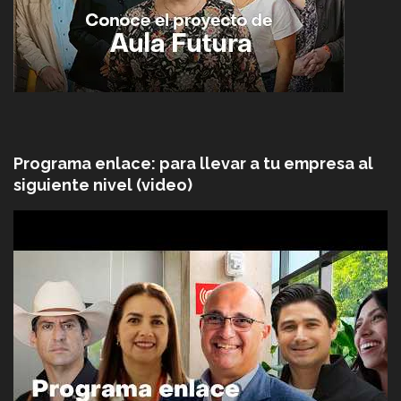
Programa enlace: para llevar a tu empresa al
siguiente nivel (video)