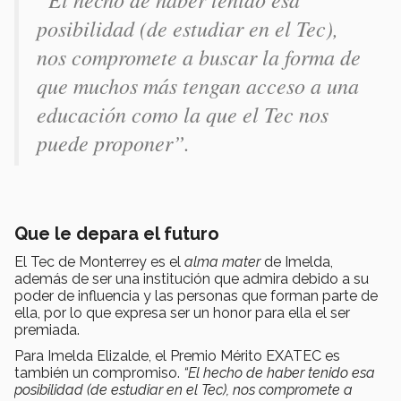
posibilidad (de estudiar en el Tec),
nos compromete a buscar la forma de
que muchos más tengan acceso a una
educación como la que el Tec nos
puede proponer”.
Que le depara el futuro
El Tec de Monterrey es el
alma mater
de Imelda,
además de ser una institución que admira debido a su
poder de influencia y las personas que forman parte de
ella, por lo que expresa ser un honor para ella el ser
premiada.
Para Imelda Elizalde, el Premio Mérito EXATEC es
también un compromiso.
“El hecho de haber tenido esa
posibilidad (de estudiar en el Tec), nos compromete a