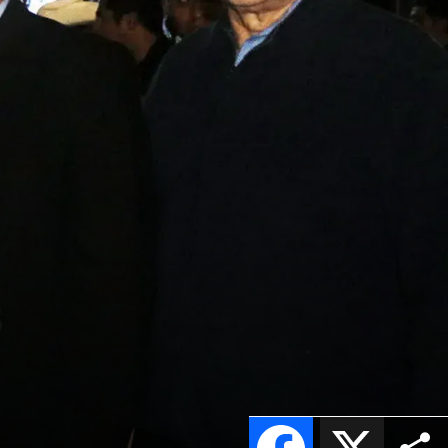
Facebook
X