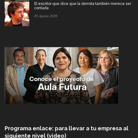
El escritor que dice que la derrota también merece ser
contada
05 Agosto 2026
Programa enlace: para llevar a tu empresa al
siguiente nivel (video)