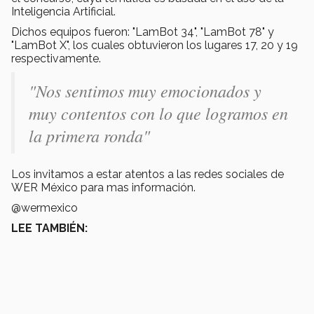
Inteligencia Artificial.
Dichos equipos fueron: "LamBot 34", "LamBot 78" y
"LamBot X", los cuales obtuvieron los lugares 17, 20 y 19
respectivamente.
"Nos sentimos muy emocionados y
muy contentos con lo que logramos en
la primera ronda"
Los invitamos a estar atentos a las redes sociales de
WER México para mas información.
@wermexico
LEE TAMBIÉN: