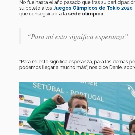
No fue hasta el año pasado que tras su participació
su boleto a los
Juegos Olímpicos de Tokio 2020
,
que conseguiría ir a la
sede olímpica.
“Para mí esto significa esperanza”
“Para mí esto significa esperanza, para las demás 
podemos llegar a mucho más”, nos dice Daniel sobre 