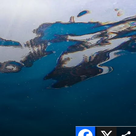
Facebook
X