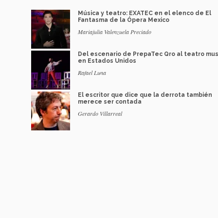
Música y teatro: EXATEC en el elenco de El
Fantasma de la Ópera Mexico
Mariajulia Valenzuela Preciado
Del escenario de PrepaTec Qro al teatro mus
en Estados Unidos
Rafael Luna
El escritor que dice que la derrota también
merece ser contada
Gerardo Villarreal