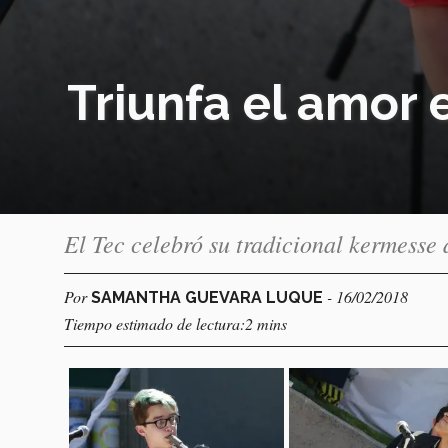
Triunfa el amor 
El Tec celebró su tradicional kermesse 
Por
- 16/02/2018
SAMANTHA GUEVARA LUQUE
Tiempo estimado de lectura:2 mins