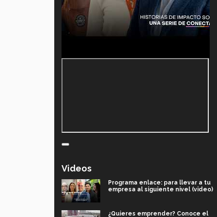
Videos
Programa enlace: para llevar a tu
empresa al siguiente nivel (video)
¿Quieres emprender? Conoce el