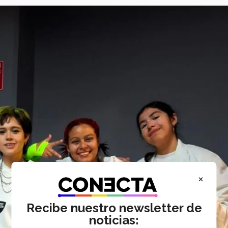
×
Recibe nuestro newsletter de
noticias: