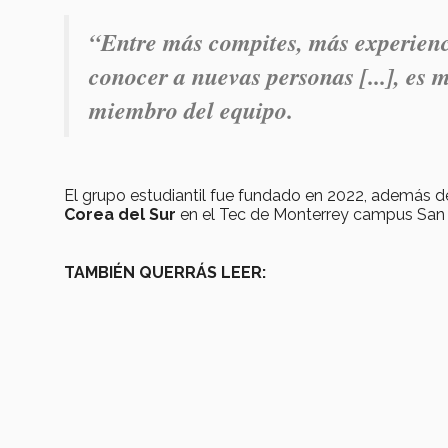
“Entre más compites, más experienc
conocer a nuevas personas [...], es
miembro del equipo.
El grupo estudiantil fue fundado en 2022, además 
Corea del Sur
en el Tec de Monterrey campus San 
TAMBIÉN QUERRÁS LEER: