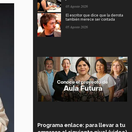
05 Agosto 2026
El escritor que dice que la derrota
también merece ser contada
05 Agosto 2026
Programa enlace: para llevar a tu