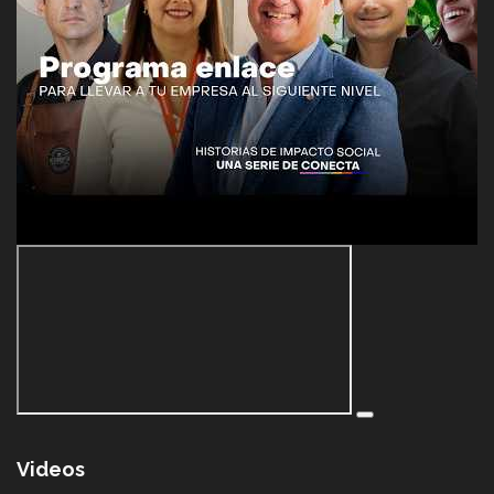
Videos