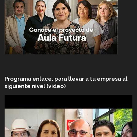
Programa enlace: para llevar a tu empresa al
siguiente nivel (video)