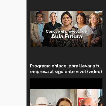
Programa enlace: para llevar a tu
empresa al siguiente nivel (video)