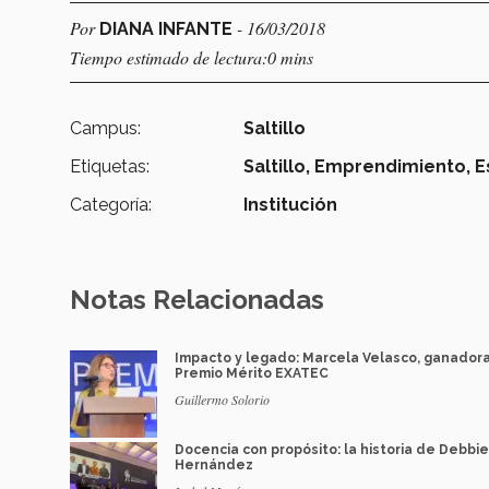
Por
- 16/03/2018
DIANA INFANTE
Tiempo estimado de lectura:0 mins
Campus:
Saltillo
Etiquetas:
Saltillo,
Emprendimiento,
E
Categoría:
Institución
Notas Relacionadas
Impacto y legado: Marcela Velasco, ganador
Premio Mérito EXATEC
Guillermo Solorio
Docencia con propósito: la historia de Debbie
Hernández