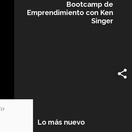
Bootcamp de
Emprendimiento con Ken
Singer
to
Lo más nuevo