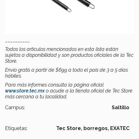
__________
Todos los artículos mencionados en esta lista están
sujetos a disponibilidad y son productos oficiales de la Tec
Store.
Envío gratis a partir de $699 a todo el país de 3 a 5 días
hábiles.
Para más informes consulta la página oficial
www.store.tec.mx
o acude a la tienda oficial de Tec Store
más cercana a tu localidad.
Campus:
Saltillo
Etiquetas:
Tec Store,
borregos,
EXATEC