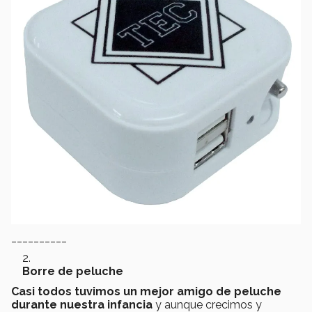
__________
Borre de peluche
Casi todos tuvimos un mejor amigo de peluche
durante nuestra infancia
y aunque crecimos y