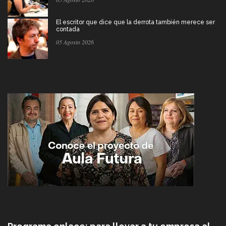
El escritor que dice que la derrota también merece ser
contada
05 Agosto 2026