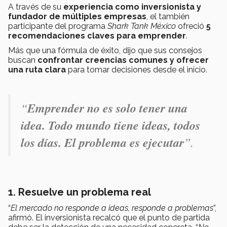
A través de su
experiencia como inversionista y
fundador de múltiples empresas
, el también
participante del programa
Shark Tank México
ofreció
5
recomendaciones claves para emprender
.
Más que una fórmula de éxito, dijo que sus consejos
buscan
confrontar creencias comunes y ofrecer
una ruta clara
para tomar decisiones desde el inicio.
“
Emprender no es solo tener una
idea. Todo mundo tiene ideas, todos
los días. El problema es ejecutar
”.
1. Resuelve un problema real
“
El mercado no responde a ideas, responde a problemas
”,
afirmó. El inversionista recalcó que el punto de partida