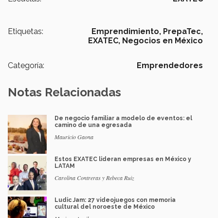
Etiquetas:
Emprendimiento,
PrepaTec,
EXATEC,
Negocios en México
Categoría:
Emprendedores
Notas Relacionadas
De negocio familiar a modelo de eventos: el
camino de una egresada
Mauricio Gaona
Estos EXATEC lideran empresas en México y
LATAM
Carolina Contreras y Rebeca Ruiz
Ludic Jam: 27 videojuegos con memoria
cultural del noroeste de México