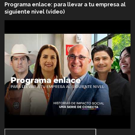
Programa enlace: para llevar a tu empresa al
siguiente nivel (video)