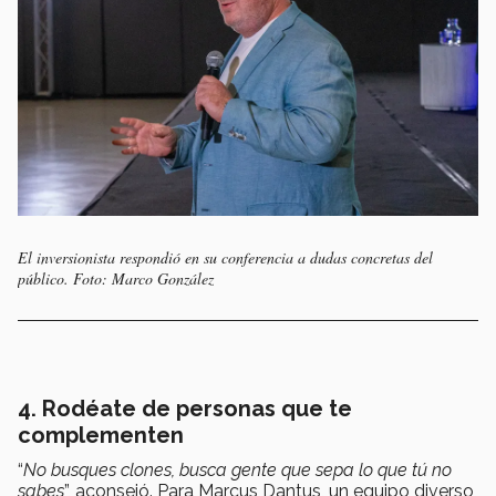
El inversionista respondió en su conferencia a dudas concretas del
público. Foto: Marco González
4. Rodéate de personas que te
complementen
“
No busques clones, busca gente que sepa lo que tú no
sabes
”, aconsejó. Para Marcus Dantus, un equipo diverso