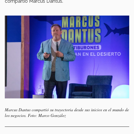
compartió Marcus Dantus.
Marcus Dantus compartió su trayectoria desde sus inicios en el mundo de
los negocios. Foto: Marco González