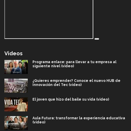
Videos
Programa enlace: para llevar a tu empresa al
siguiente nivel (video)
¿Quieres emprender? Conoce el nuevo HUB de
Innovación del Tec (video)
El joven que hizo del baile su vida (video)
Aula Futura: transformar la experiencia educativa
(video)