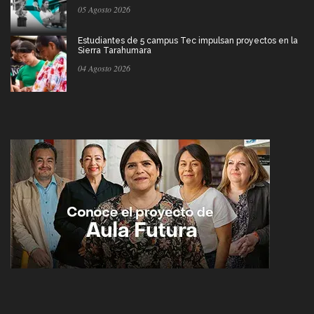
05 Agosto 2026
Estudiantes de 5 campus Tec impulsan proyectos en la
Sierra Tarahumara
04 Agosto 2026