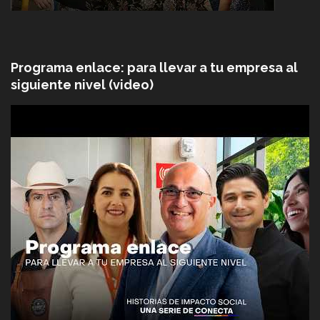
Programa enlace: para llevar a tu empresa al
siguiente nivel (video)