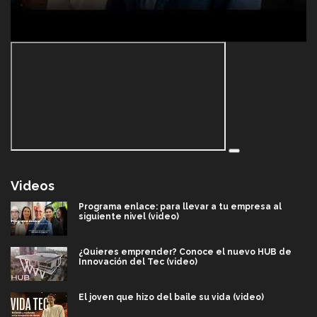
Videos
Programa enlace: para llevar a tu empresa al
siguiente nivel (video)
¿Quieres emprender? Conoce el nuevo HUB de
Innovación del Tec (video)
El joven que hizo del baile su vida (video)