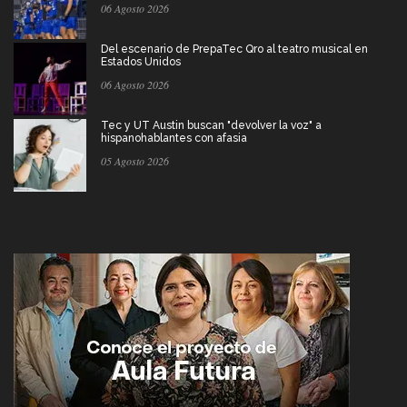
06 Agosto 2026
Del escenario de PrepaTec Qro al teatro musical en
Estados Unidos
06 Agosto 2026
Tec y UT Austin buscan "devolver la voz" a
hispanohablantes con afasia
05 Agosto 2026