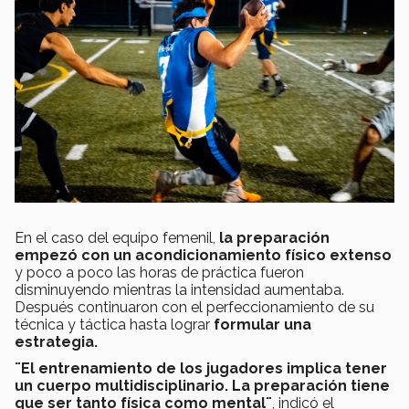
En el caso del equipo femenil,
la preparación
empezó con un acondicionamiento físico extenso
y poco a poco las horas de práctica fueron
disminuyendo mientras la intensidad aumentaba.
Después continuaron con el perfeccionamiento de su
técnica y táctica hasta lograr
formular una
estrategia.
¨El entrenamiento de los jugadores implica tener
un cuerpo multidisciplinario. La preparación tiene
que ser tanto física como mental¨
, indicó el