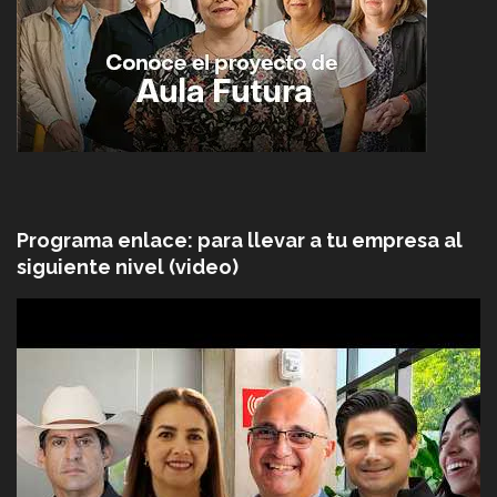
Programa enlace: para llevar a tu empresa al
siguiente nivel (video)