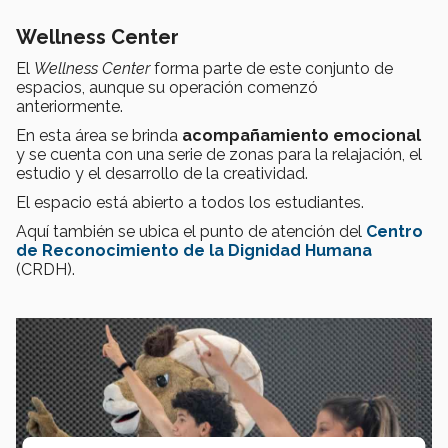
Wellness Center
El
Wellness Center
forma parte de este conjunto de
espacios, aunque su operación comenzó
anteriormente.
En esta área se brinda
acompañamiento emocional
y se cuenta con una serie de zonas para la relajación, el
estudio y el desarrollo de la creatividad.
El espacio está abierto a todos los estudiantes.
Aquí también se ubica el punto de atención del
Centro
de Reconocimiento de la Dignidad Humana
(CRDH).