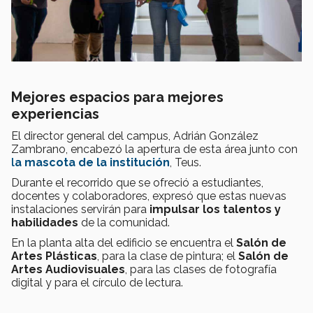
Mejores espacios para mejores
experiencias
El director general del campus, Adrián González
Zambrano, encabezó la apertura de esta área junto con
l
a mascota de la institución
, Teus.
Durante el recorrido que se ofreció a estudiantes,
docentes y colaboradores, expresó que estas nuevas
instalaciones servirán para
impulsar los talentos y
habilidades
de la comunidad.
En la planta alta del edificio se encuentra el
Salón de
Artes Plásticas
, para la clase de pintura; el
Salón de
Artes Audiovisuales
, para las clases de fotografía
digital y para el círculo de lectura.