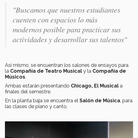
"Buscamos que nuestros estudiantes
cuenten con espacios lo más
modernos posible para practicar sus
actividades y desarrollar sus talentos"
Así mismo, se encuentran los salones de ensayos para
la
Compañía de Teatro Musical
y la
Compañía de
Músicos
.
Ambas estarán presentando
Chicago, El Musical
a
finales del semestre.
En la planta baja se encuentra el
Salón de Música
, para
las clases de piano y canto.