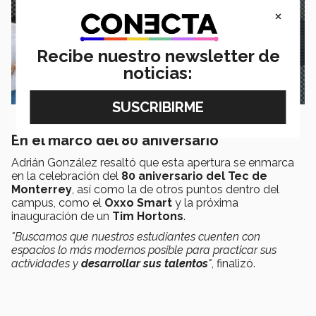
×
Recibe nuestro newsletter de
noticias:
En el marco del 80 aniversario
Adrián González resaltó que esta apertura se enmarca
en la celebración del
80 aniversario del Tec de
Monterrey
, así como la de otros puntos dentro del
campus, como el
Oxxo Smart
y la próxima
inauguración de un
Tim Hortons
.
"Buscamos que nuestros estudiantes cuenten con
espacios lo más modernos posible para practicar sus
actividades y
desarrollar sus talentos
"
, finalizó.