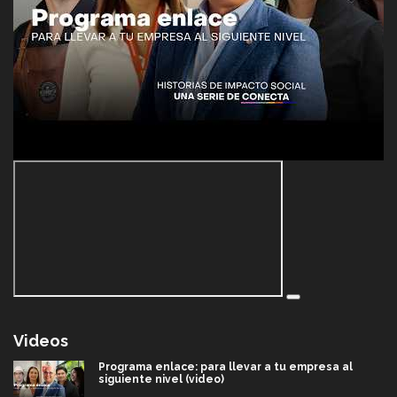
Videos
Programa enlace: para llevar a tu empresa al
siguiente nivel (video)