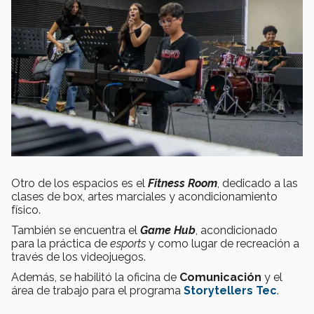
Otro de los espacios es el
Fitness Room
, dedicado a las
clases de box, artes marciales y acondicionamiento
físico.
También se encuentra el
Game Hub
, acondicionado
para la práctica de
esports
y como lugar de recreación a
través de los videojuegos.
Además, se habilitó la oficina de
Comunicación
y el
área de trabajo para el programa
Storytellers Tec
.