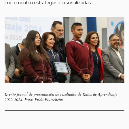
implementen estrategias personalizadas.
Evento formal de presentación de resultados de Rutas de Aprendizaje
2022-2024. Foto: Frida Flurscheim