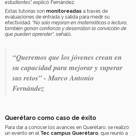
estudiantes”,
explicó Fernández.
Estas tutorías son
monitoreadas
a través de
evaluaciones de entrada y salida para medir su
efectividad.
“No solo mejoran en matemáticas o lectura,
también ganan confianza y desarrollan la convicción de
que pueden aprender”
, señaló.
“Queremos que los jóvenes crean en
su capacidad para mejorar y superar
sus retos” - Marco Antonio
Fernández
Querétaro como caso de éxito
Para dar a conocer los avances en Querétaro, se realizó
un evento en el
Tec campus Querétaro
, que reunió a