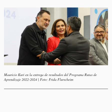
Mauricio Kuri en la entrega de resultados del Programa Rutas de
Aprendizaje 2022-2024 | Foto: Frida Flurscheim