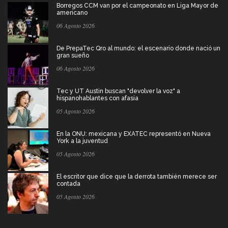
Borregos CCM van por el campeonato en Liga Mayor de
americano
06 Agosto 2026
De PrepaTec Qro al mundo: el escenario donde nació un
gran sueño
06 Agosto 2026
Tec y UT Austin buscan "devolver la voz" a
hispanohablantes con afasia
05 Agosto 2026
En la ONU: mexicana y EXATEC representó en Nueva
York a la juventud
05 Agosto 2026
El escritor que dice que la derrota también merece ser
contada
05 Agosto 2026