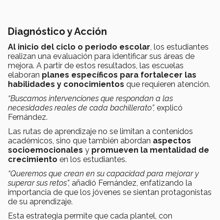
Diagnóstico y Acción
Al inicio del ciclo o periodo escolar
, los estudiantes
realizan una evaluación para identificar sus áreas de
mejora. A partir de estos resultados, las escuelas
elaboran
planes específicos para fortalecer las
habilidades y conocimientos
que requieren atención.
“Buscamos intervenciones que respondan a las
necesidades reales de cada bachillerato”,
explicó
Fernández.
Las rutas de aprendizaje no se limitan a contenidos
académicos, sino que también abordan
aspectos
socioemocionales
y
promueven la mentalidad de
crecimiento
en los estudiantes.
“Queremos que crean en su capacidad para mejorar y
superar sus retos”,
añadió Fernández, enfatizando la
importancia de que los jóvenes se sientan protagonistas
de su aprendizaje.
Esta estrategia permite que cada plantel, con