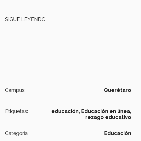
SIGUE LEYENDO
Campus:
Querétaro
Etiquetas:
educación,
Educación en línea,
rezago educativo
Categoría:
Educación