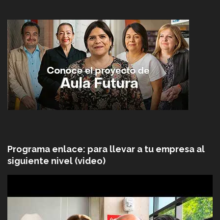
Programa enlace: para llevar a tu empresa al
siguiente nivel (video)