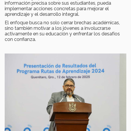
información precisa sobre sus estudiantes, pueda
implementar acciones concretas para mejorar el
aprendizaje y el desarrollo integral.
El enfoque busca no solo cerrar brechas académicas,
sino también motivar a los jóvenes a involucrarse
activamente en su educación y enfrentar los desafíos
con confianza.