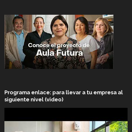
Programa enlace: para llevar a tu empresa al
siguiente nivel (video)