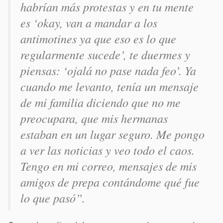
habrían más protestas y en tu mente
es ‘okay, van a mandar a los
antimotines ya que eso es lo que
regularmente sucede’, te duermes y
piensas: ‘ojalá no pase nada feo’. Ya
cuando me levanto, tenía un mensaje
de mi familia diciendo que no me
preocupara, que mis hermanas
estaban en un lugar seguro. Me pongo
a ver las noticias y veo todo el caos.
Tengo en mi correo, mensajes de mis
amigos de prepa contándome qué fue
lo que pasó”.