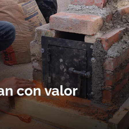
n con valor