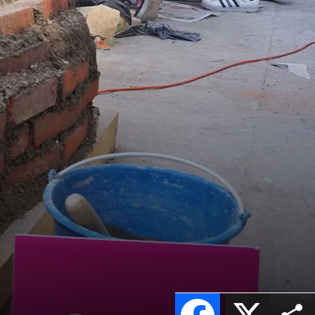
Facebook
X