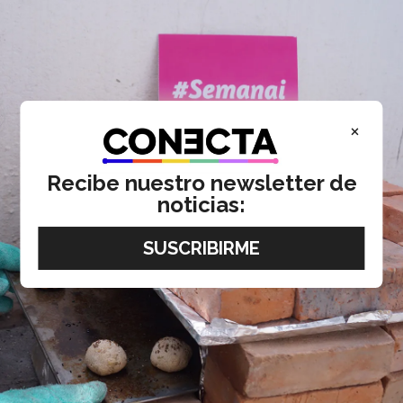
×
Recibe nuestro newsletter de
noticias: