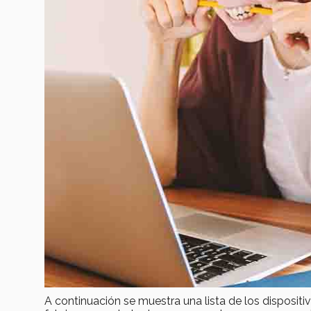
A continuación se muestra una lista de los disposit