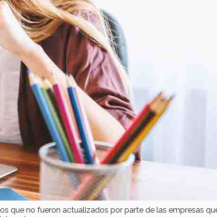
ivos que no fueron actualizados por parte de las empresas qu