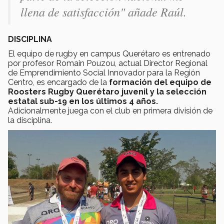
llena de satisfacción" añade Raúl.
DISCIPLINA
El equipo de rugby en campus Querétaro es entrenado
por profesor Romain Pouzou, actual Director Regional
de Emprendimiento Social Innovador para la Región
Centro, es encargado de la
formación del equipo de
Roosters Rugby Querétaro juvenil y la selección
estatal sub-19 en los últimos 4 años.
Adicionalmente juega con el club en primera división de
la disciplina.