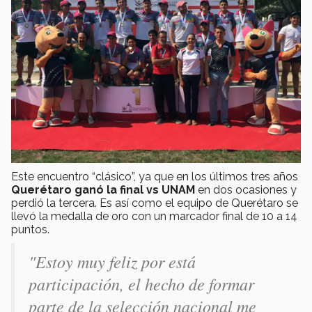
Este encuentro “clásico”, ya que en los últimos tres años
Querétaro ganó la final vs UNAM
en dos ocasiones y
perdió la tercera. Es así como el equipo de Querétaro se
llevó la medalla de oro con un marcador final de 10 a 14
puntos.
"Estoy muy feliz por está
participación, el hecho de formar
parte de la selección nacional me