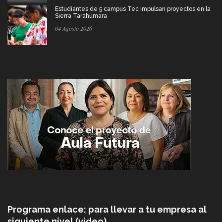
Estudiantes de 5 campus Tec impulsan proyectos en la
Sierra Tarahumara
04 Agosto 2026
Programa enlace: para llevar a tu empresa al
siguiente nivel (video)