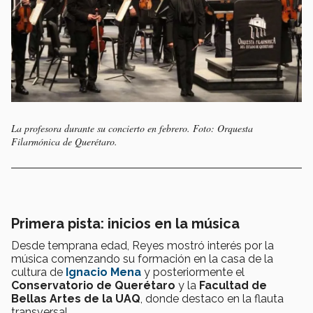
La profesora durante su concierto en febrero. Foto: Orquesta
Filarmónica de Querétaro.
Primera pista: inicios en la música
Desde temprana edad, Reyes mostró interés por la
música comenzando su formación en la casa de la
cultura de
Ignacio Mena
y posteriormente el
Conservatorio de Querétaro
y la
Facultad de
Bellas Artes de la UAQ
, donde destaco en la flauta
transversal.