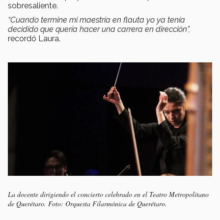
sobresaliente.
“Cuando termine mi maestría en flauta yo ya tenía
decidido que quería hacer una carrera en dirección”,
recordó Laura.
La docente dirigiendo el concierto celebrado en el Teatro Metropolitano
de Querétaro. Foto: Orquesta Filarmónica de Querétaro.