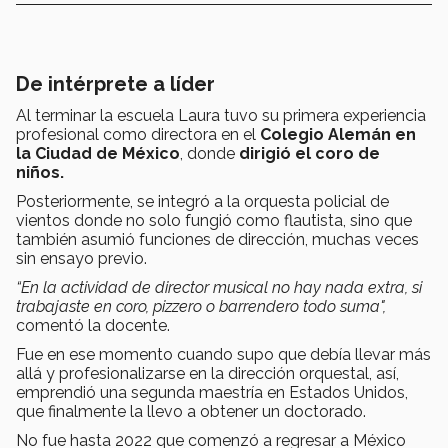
De intérprete a líder
Al terminar la escuela Laura tuvo su primera experiencia
profesional como directora en el
Colegio Alemán en
la Ciudad de México
, donde
dirigió el coro de
niños.
Posteriormente, se integró a la orquesta policial de
vientos donde no solo fungió como flautista, sino que
también asumió funciones de dirección, muchas veces
sin ensayo previo.
“En la actividad de director musical no hay nada extra, si
trabajaste en coro, pizzero o barrendero todo suma",
comentó la docente.
Fue en ese momento cuando supo que debía llevar más
allá y profesionalizarse en la dirección orquestal, así,
emprendió una segunda maestría en Estados Unidos,
que finalmente la llevo a obtener un doctorado.
No fue hasta 2022 que comenzó a regresar a México