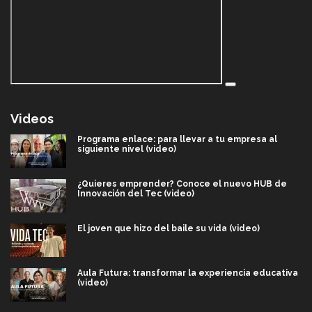
Videos
Programa enlace: para llevar a tu empresa al
siguiente nivel (video)
¿Quieres emprender? Conoce el nuevo HUB de
Innovación del Tec (video)
El joven que hizo del baile su vida (video)
Aula Futura: transformar la experiencia educativa
(video)