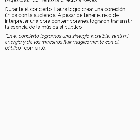
profesional”,
comentó la directora Reyes.
Durante el concierto, Laura logro crear una conexión
única con la audiencia. A pesar de tener el reto de
interpretar una obra contemporánea lograron transmitir
la esencia de la música al público.
“En el concierto logramos una sinergia increíble, sentí mi
energía y de los maestros fluir mágicamente con el
público”,
comentó.