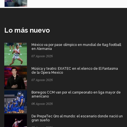
Lo más nuevo
México va por pase olímpico en mundial de flag football
en Alemania
07 Agosto 2026
Música y teatro: EXATEC en el elenco de El Fantasma
de la Ópera Mexico
07 Agosto 2026
Borregos CCM van por el campeonato en liga mayor de
americano
06 Agosto 2026
De PrepaTec Qro al mundo: el escenario donde nació un
gran sueño