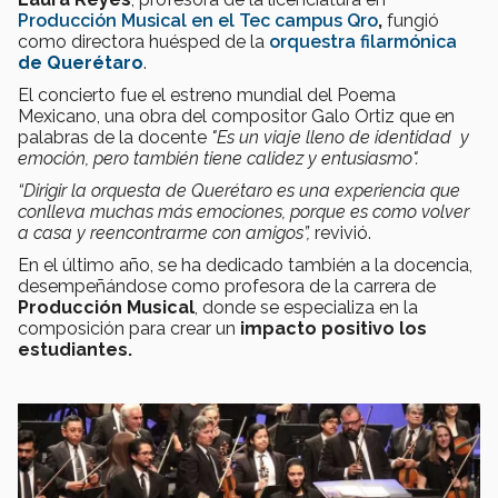
Producción Musical en el Tec campus Qro
,
fungió
como directora huésped de la
orquestra filarmónica
de
Querétaro
.
El concierto fue el estreno mundial del Poema
Mexicano, una obra del compositor Galo Ortiz que en
palabras de la docente
"Es un viaje lleno de identidad y
emoción, pero también tiene calidez y entusiasmo".
“Dirigir la orquesta de Querétaro es una experiencia que
conlleva muchas más emociones, porque es como volver
a casa y reencontrarme con amigos”,
revivió.
En el último año, se ha dedicado también a la docencia,
desempeñándose como profesora de la carrera de
Producción Musical
, donde se especializa en la
composición para crear un
impacto positivo los
estudiantes.