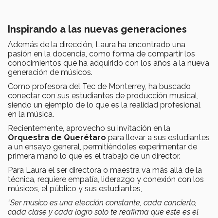
Inspirando a las nuevas generaciones
Además de la dirección, Laura ha encontrado una
pasión en la docencia, como forma de compartir los
conocimientos que ha adquirido con los años a la nueva
generación de músicos.
Como profesora del Tec de Monterrey, ha buscado
conectar con sus estudiantes de producción musical,
siendo un ejemplo de lo que es la realidad profesional
en la música.
Recientemente, aprovecho su invitación en la
Orquestra de Querétaro
para llevar a sus estudiantes
a un ensayo general, permitiéndoles experimentar de
primera mano lo que es el trabajo de un director.
Para Laura el ser directora o maestra va más allá de la
técnica, requiere empatía, liderazgo y conexión con los
músicos, el público y sus estudiantes,
“Ser musico es una elección constante, cada concierto,
cada clase y cada logro solo te reafirma que este es el