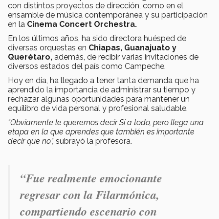
con distintos proyectos de dirección, como en el
ensamble de música contemporánea y su participación
en la
Cinema Concert Orchestra.
En los últimos años, ha sido directora huésped de
diversas orquestas en
Chiapas, Guanajuato y
Querétaro,
además, de recibir varias invitaciones de
diversos estados del país como Campeche.
Hoy en día, ha llegado a tener tanta demanda que ha
aprendido la importancia de administrar su tiempo y
rechazar algunas oportunidades para mantener un
equilibro de vida personal y profesional saludable.
“Obviamente le queremos decir Sí a todo, pero llega una
etapa en la que aprendes que también es importante
decir que no”,
subrayó la profesora.
“Fue realmente emocionante
regresar con la Filarmónica,
compartiendo escenario con