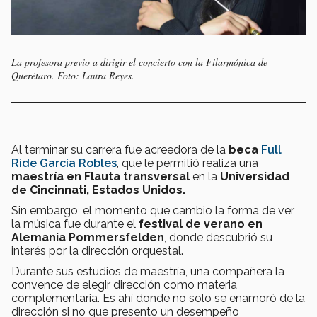
La profesora previo a dirigir el concierto con la Filarmónica de
Querétaro. Foto: Laura Reyes.
Al terminar su carrera fue acreedora de la
beca
Full
Ride García Robles
, que le permitió realiza una
maestría en Flauta transversal
en la
Universidad
de Cincinnati, Estados Unidos.
Sin embargo, el momento que cambio la forma de ver
la música fue durante el
festival de verano en
Alemania Pommersfelden
, donde descubrió su
interés por la dirección orquestal.
Durante sus estudios de maestría, una compañera la
convence de elegir dirección como materia
complementaria. Es ahí donde no solo se enamoró de la
dirección si no que presento un desempeño