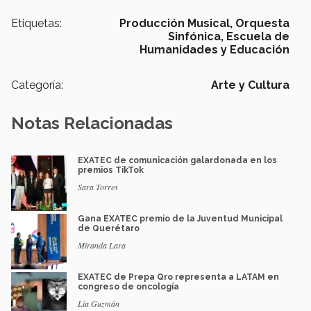
Etiquetas:
Producción Musical,
Orquesta
Sinfónica,
Escuela de
Humanidades y Educación
Categoría:
Arte y Cultura
Notas Relacionadas
EXATEC de comunicación galardonada en los
premios TikTok
Sara Torres
Gana EXATEC premio de la Juventud Municipal
de Querétaro
Miranda Lara
EXATEC de Prepa Qro representa a LATAM en
congreso de oncología
Lía Guzmán