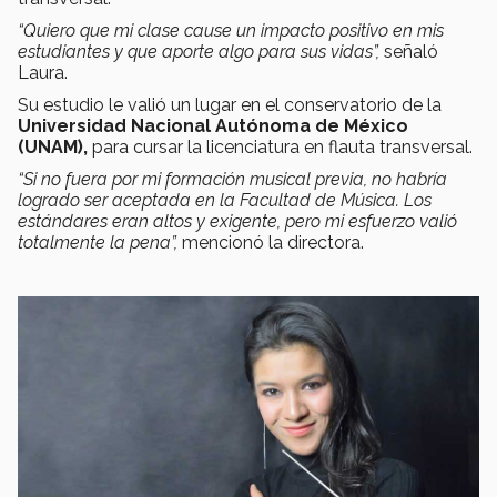
“Quiero que mi clase cause un impacto positivo en mis
estudiantes y que aporte algo para sus vidas”,
señaló
Laura.
Su estudio le valió un lugar en el conservatorio de la
Universidad Nacional Autónoma de México
(UNAM),
para cursar la licenciatura en flauta transversal.
“Si no fuera por mi formación musical previa, no habría
logrado ser aceptada en la Facultad de Música. Los
estándares eran altos y exigente, pero mi esfuerzo valió
totalmente la pena”,
mencionó la directora.