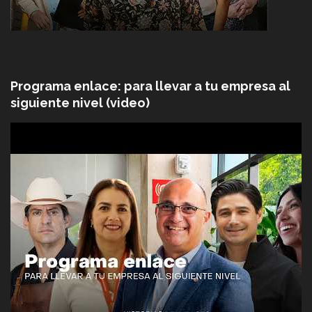
Programa enlace: para llevar a tu empresa al
siguiente nivel (video)