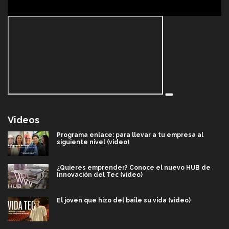
Videos
Programa enlace: para llevar a tu empresa al
siguiente nivel (video)
¿Quieres emprender? Conoce el nuevo HUB de
Innovación del Tec (video)
El joven que hizo del baile su vida (video)