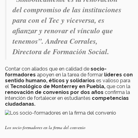
del compromiso de las instituciones
para con el Tec y viceversa, es
afianzar y renovar el vínculo que
tenemos”. Andrea Corrales,
Directora de Formación Social.
Contar con aliados que en calidad de
socio-
formadores
apoyen en la tarea de formar
líderes con
sentido humano, éticos y solidarios
es valioso para
el
Tecnológico de Monterrey en Puebla,
que con la
renovación de convenios por dos años
confirma la
intención de fortalecer en estudiantes
competencias
ciudadanas.
Los socio-formadores en la firma del convenio