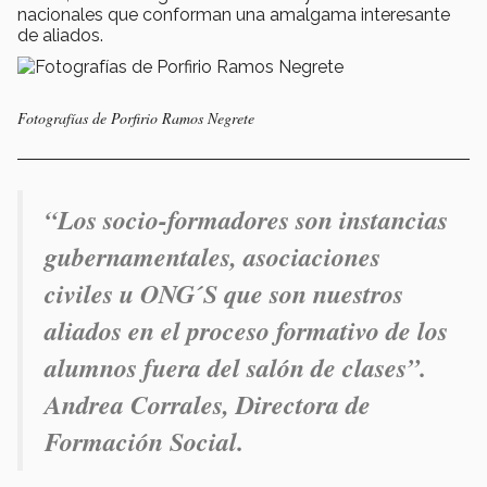
nacionales que conforman una amalgama interesante
de aliados.
Fotografías de Porfirio Ramos Negrete
“Los socio-formadores son instancias
gubernamentales, asociaciones
civiles u ONG´S que son nuestros
aliados en el proceso formativo de los
alumnos fuera del salón de clases”.
Andrea Corrales, Directora de
Formación Social.