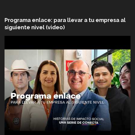
Programa enlace: para llevar a tu empresa al
siguiente nivel (video)