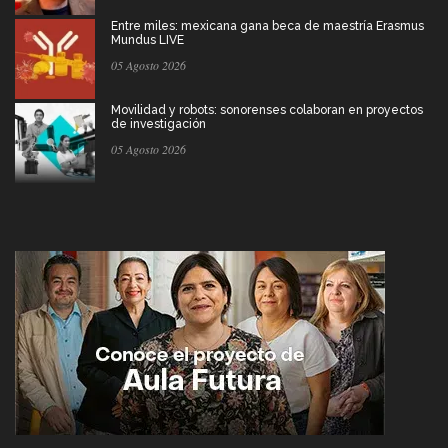
Entre miles: mexicana gana beca de maestría Erasmus
Mundus LIVE
05 Agosto 2026
Movilidad y robots: sonorenses colaboran en proyectos
de investigación
05 Agosto 2026