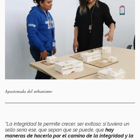
Apasionada del urbanismo
“La integridad te permite crecer, ser exitoso; si tuviera un
sello sería ese, que sepan que se puede, que
hay
maneras de hacerlo por el camino de la integridad y la