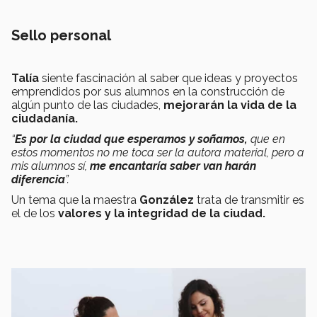
Sello personal
Talía
siente fascinación al saber que ideas y proyectos
emprendidos por sus alumnos en la construcción de
algún punto de las ciudades,
mejorarán la vida de la
ciudadanía.
“
Es por la ciudad que esperamos y soñamos,
que en
estos momentos no me toca ser la autora material, pero a
mis alumnos sí,
me encantaría saber van harán
diferencia
”.
Un tema que la maestra
González
trata de transmitir es
el de los
valores y la integridad de la ciudad.