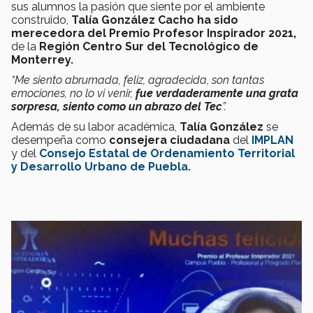
sus alumnos la pasión que siente por el ambiente
construido,
Talía González Cacho ha sido
merecedora del Premio Profesor Inspirador 2021,
de la
Región Centro Sur del Tecnológico de
Monterrey.
“Me siento abrumada, feliz, agradecida, son tantas
emociones, no lo vi venir,
fue verdaderamente una grata
sorpresa, siento como un abrazo del Tec
”.
Además de su labor académica,
Talía González
se
desempeña como
consejera ciudadana
del
IMPLAN
y del
Consejo Estatal de Ordenamiento Territorial
y Desarrollo Urbano de Puebla.