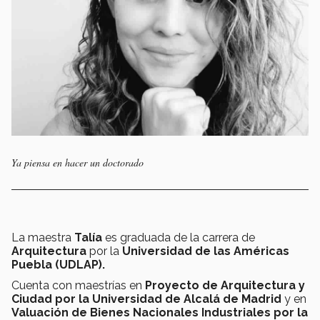
Ya piensa en hacer un doctorado
La maestra
Talía
es graduada de la carrera de
Arquitectura
por la
Universidad de las Américas
Puebla (UDLAP).
Cuenta con maestrías en
Proyecto de Arquitectura y
Ciudad por la Universidad de Alcalá de Madrid
y en
Valuación de Bienes Nacionales Industriales por la