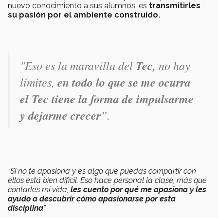
nuevo conocimiento a sus alumnos, es
transmitirles
su pasión por el ambiente construido.
"Eso es la maravilla del
Tec,
no hay
límites,
en todo lo que se me ocurra
el Tec tiene la forma de impulsarme
y dejarme crecer
”.
“Si no te apasiona y es algo que puedas compartir con
ellos está bien difícil. Eso hace personal la clase, más que
contarles mi vida,
les cuento por qué me apasiona y les
ayudo a descubrir cómo apasionarse por esta
disciplina
”.