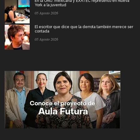
En la ONU: mexicana y EXATEC representó en Nueva
York a la juventud
05 Agosto 2026
El escritor que dice que la derrota también merece ser
contada
05 Agosto 2026