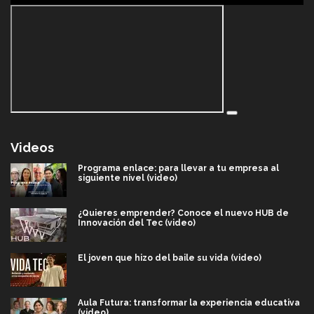
Videos
Programa enlace: para llevar a tu empresa al
siguiente nivel (video)
¿Quieres emprender? Conoce el nuevo HUB de
Innovación del Tec (video)
El joven que hizo del baile su vida (video)
Aula Futura: transformar la experiencia educativa
(video)