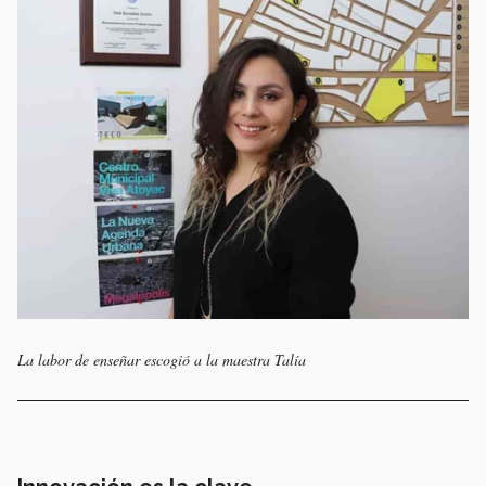
La labor de enseñar escogió a la maestra Talía