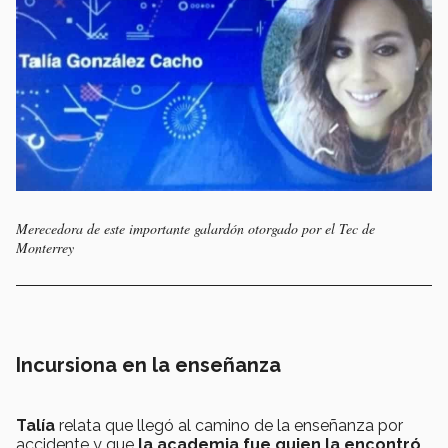
Merecedora de este importante galardón otorgado por el Tec de
Monterrey
Incursiona en la enseñanza
Talía
relata que llegó al camino de la enseñanza por
accidente y que
la academia fue quien la encontró