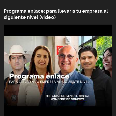
Programa enlace: para llevar a tu empresa al
siguiente nivel (video)