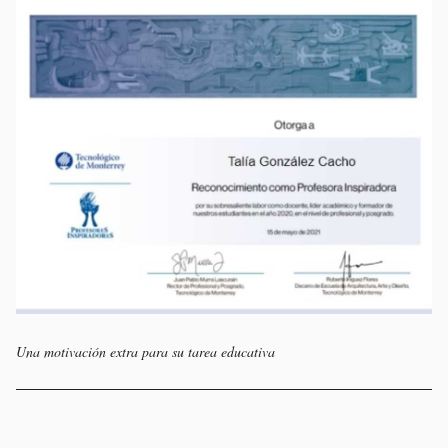
Una motivación extra para su tarea educativa