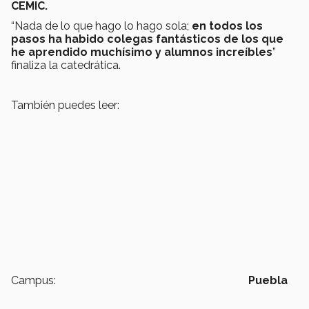
CEMIC.
“Nada de lo que hago lo hago sola;
en todos los
pasos ha habido colegas fantásticos de los que
he aprendido muchísimo y alumnos increíbles
”
finaliza la catedrática.
También puedes leer:
Campus:
Puebla