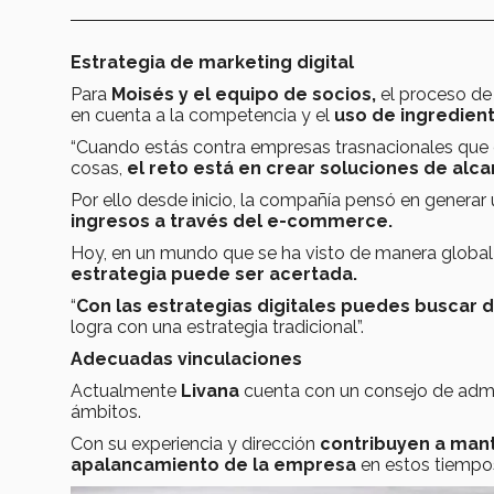
Estrategia de marketing digital
Para
Moisés y el equipo de socios,
el proceso de
en cuenta a la competencia y el
uso de ingredien
“Cuando estás contra empresas trasnacionales que
cosas,
el reto está en crear soluciones de alc
Por ello desde inicio, la compañía pensó en generar
ingresos a través del e-commerce.
Hoy, en un mundo que se ha visto de manera global
estrategia puede ser acertada.
“
Con las estrategias digitales puedes buscar d
logra con una estrategia tradicional”.
Adecuadas vinculaciones
Actualmente
Livana
cuenta con un consejo de admin
ámbitos.
Con su experiencia y dirección
contribuyen a mant
apalancamiento de la empresa
en estos tiempo