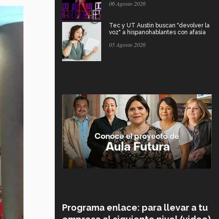
06 Agosto 2026
Tec y UT Austin buscan "devolver la
voz" a hispanohablantes con afasia
05 Agosto 2026
Programa enlace: para llevar a tu