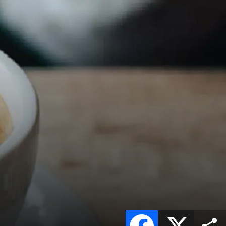
Facebook
X