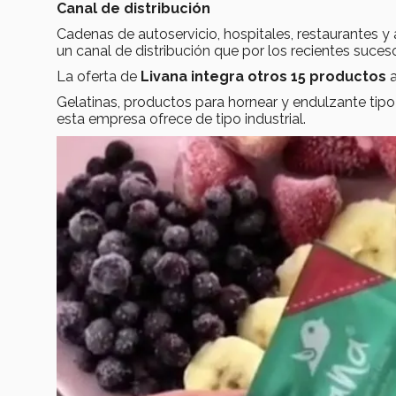
Canal de distribución
Cadenas de autoservicio, hospitales, restaurantes y
un canal de distribución que por los recientes suce
La oferta de
Livana integra otros 15 productos
a
Gelatinas, productos para hornear y endulzante t
esta empresa ofrece de tipo industrial.