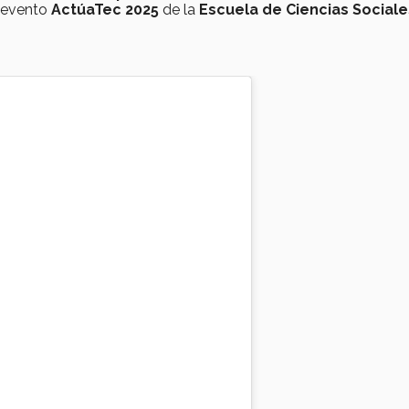
 evento
ActúaTec 2025
de la
Escuela de Ciencias Sociale