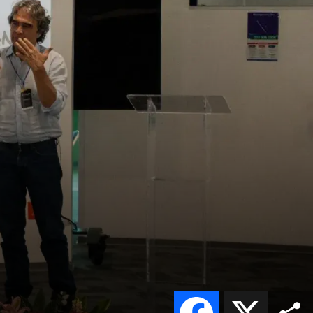
Facebook
X