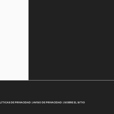
LÍTICAS DE PRIVACIDAD
AVISO DE PRIVACIDAD
SOBRE EL SITIO