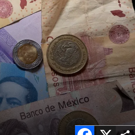
Facebook
X