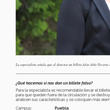
La especialista señala que al detectar un billete falso debe llevarse
¿Qué hacemos si nos dan un billete falso?
Para la especialista es recomendable llevar el billete
para que queden fuera de la circulación y se destr
analicen sus características y se coloquen más elem
Campus:
Puebla