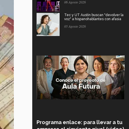
06 Agosto 2026
Tec y UT Austin buscan "devolver la
voz" a hispanohablantes con afasia
05 Agosto 2026
Programa enlace: para llevar a tu