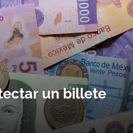
ectar un billete