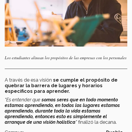
Los estudiantes alinean los propósitos de las empresas con los personales
A través de esa visión
se cumple el propósito de
quebrar la barrera de lugares y horarios
específicos para aprender.
“Es entender que
somos seres que en todo momento
estamos aprendiendo, en todos los lugares estamos
aprendiendo, durante toda la vida estamos
aprendiendo, entonces esto es simplemente el
arranque de una visión holística
”
finalizó la decana.