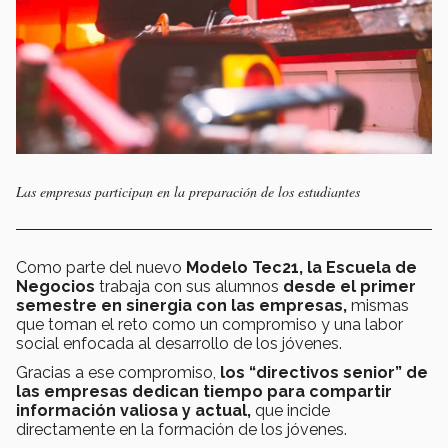
Las empresas participan en la preparación de los estudiantes
Como parte del nuevo
Modelo Tec21, la Escuela de
Negocios
trabaja con sus alumnos
desde el primer
semestre en sinergia con las empresas,
mismas
que toman el reto como un compromiso y una labor
social enfocada al desarrollo de los jóvenes.
Gracias a ese compromiso,
los “directivos senior” de
las empresas dedican tiempo para compartir
información valiosa y actual,
que incide
directamente en la formación de los jóvenes.