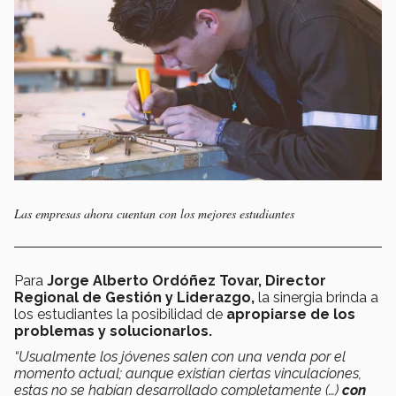
Las empresas ahora cuentan con los mejores estudiantes
Para
Jorge Alberto Ordóñez Tovar, Director
Regional de Gestión y Liderazgo,
la sinergia brinda a
los estudiantes la posibilidad de
apropiarse de los
problemas y solucionarlos.
“Usualmente los jóvenes salen con una venda por el
momento actual; aunque existían ciertas vinculaciones,
estas no se habían desarrollado completamente (…)
con