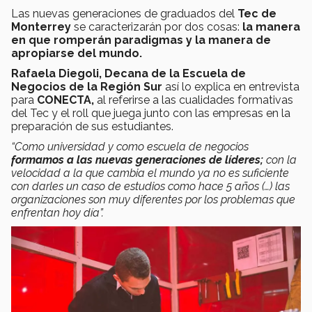
Las nuevas generaciones de graduados del
Tec de
Monterrey
se caracterizarán por dos cosas:
la manera
en que romperán paradigmas y la manera de
apropiarse del mundo.
Rafaela Diegoli, Decana de la Escuela de
Negocios de la Región Sur
así lo explica en entrevista
para
CONECTA,
al referirse a las cualidades formativas
del Tec y el roll que juega junto con las empresas en la
preparación de sus estudiantes.
“Como universidad y como escuela de negocios
formamos a las nuevas generaciones de líderes;
con la
velocidad a la que cambia el mundo ya no es suficiente
con darles un caso de estudios como hace 5 años (…) las
organizaciones son muy diferentes por los problemas que
enfrentan hoy día”.