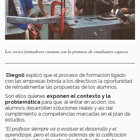
Los socios formadores cuentan con la promesa de estudiantes capaces
Diegoli
explicó que el proceso de formación ligado
con las empresas brinda a los directivos la oportunidad
de retroalimentar las propuestas de los alumnos.
Son ellos quienes
exponen el contexto y la
problemática
para que, al entrar en acción, los
alumnos desarrollen soluciones reales y así dar
cumplimiento a competencias marcadas en el plan de
estudios.
“El profesor siempre va a evaluar el desarrollo y el
aprendizaje, pero el alumno además de la calificación