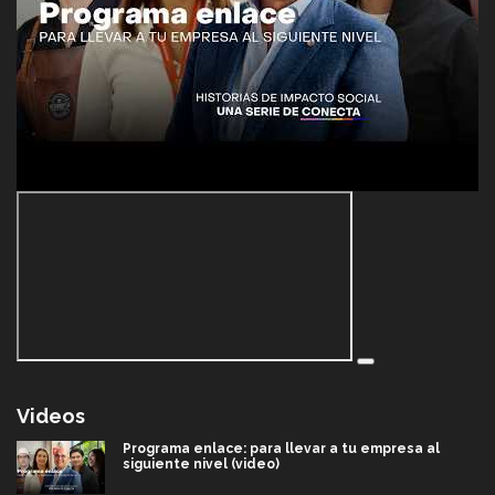
Videos
Programa enlace: para llevar a tu empresa al
siguiente nivel (video)