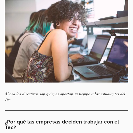
Ahora los directivos son quienes aportan su tiempo a los estudiantes del
Tec
¿Por qué las empresas deciden trabajar con el
Tec?