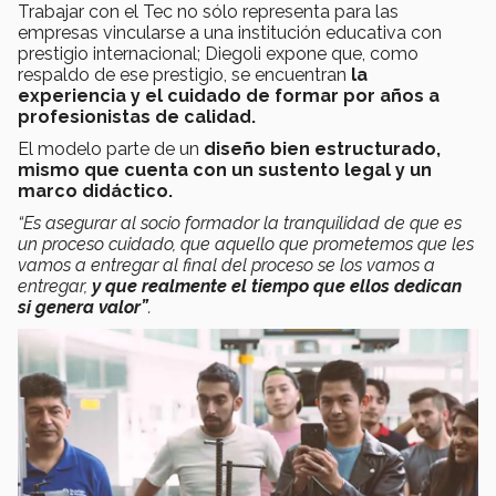
Trabajar con el Tec no sólo representa para las
empresas vincularse a una institución educativa con
prestigio internacional; Diegoli expone que, como
respaldo de ese prestigio, se encuentran
la
experiencia y el cuidado de formar por años a
profesionistas de calidad.
El modelo parte de un
diseño bien estructurado,
mismo que cuenta con un sustento legal y un
marco didáctico.
“Es asegurar al socio formador la tranquilidad de que es
un proceso cuidado, que aquello que prometemos que les
vamos a entregar al final del proceso se los vamos a
entregar,
y que realmente el tiempo que ellos dedican
si genera valor”
.