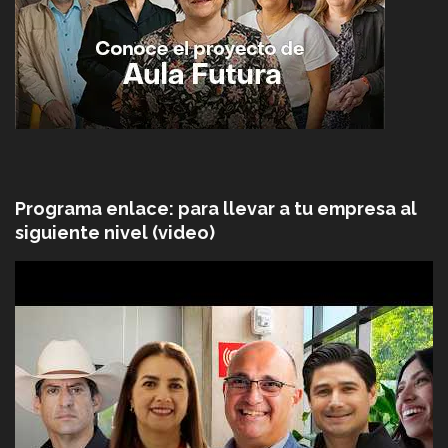
Programa enlace: para llevar a tu empresa al
siguiente nivel (video)