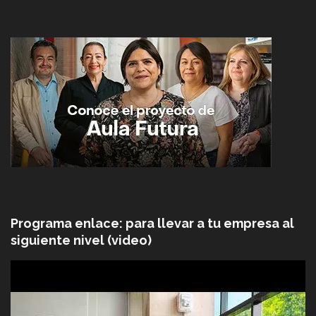
Programa enlace: para llevar a tu empresa al
siguiente nivel (video)