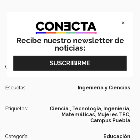
×
Recibe nuestro newsletter de
noticias:
Campus:
Puebla
Escuelas:
Ingeniería y Ciencias
Etiquetas:
Ciencia ,
Tecnología,
Ingeniería,
Matemáticas,
Mujeres TEC,
Campus Puebla
Categoría:
Educación