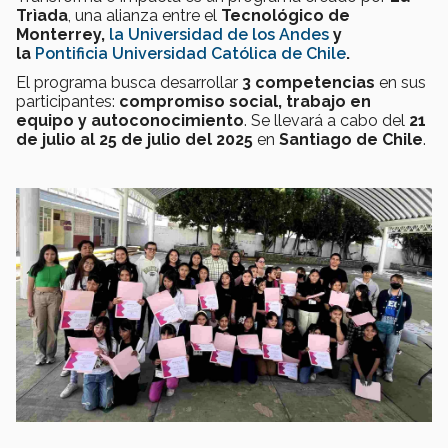
Trìada
, una alianza entre el
Tecnológico de
Monterrey,
la Universidad de los Andes
y
la
Pontificia Universidad Católica de Chile
.
El programa busca desarrollar
3 competencias
en sus
participantes:
compromiso social, trabajo en
equipo y autoconocimiento
. Se llevará a cabo del
21
de julio al 25 de julio del 2025
en
Santiago de Chile
.