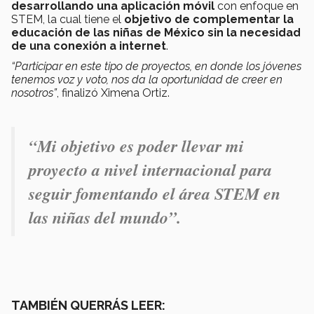
desarrollando una aplicación móvil
con enfoque en
STEM, la cual tiene el
objetivo de complementar la
educación
de las niñas de
México sin la necesidad
de una conexión a internet
.
“Participar en este tipo de proyectos, en donde los jóvenes
tenemos voz y voto, nos da la oportunidad de creer en
nosotros”
, finalizó Ximena Ortiz.
“Mi objetivo es poder llevar mi
proyecto a nivel internacional para
seguir fomentando el área STEM en
las niñas del mundo”.
TAMBIÉN QUERRÁS LEER: