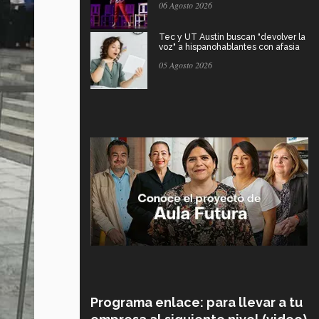
06 Agosto 2026
Tec y UT Austin buscan "devolver la
voz" a hispanohablantes con afasia
05 Agosto 2026
Programa enlace: para llevar a tu