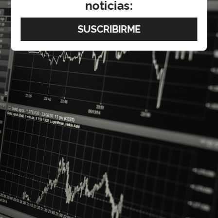
noticias: