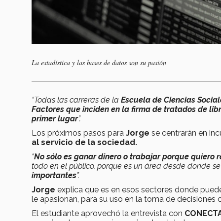
La estadística y las bases de datos son su pasión
“Todas las carreras de la
Escuela de Ciencias Social
Factores que inciden en la firma de tratados de libr
primer lugar
”.
Los próximos pasos para
Jorge
se centrarán en inc
al servicio de la sociedad.
“
No sólo es ganar dinero o trabajar porque quiero r
todo en el público, porque es un área desde donde 
importantes
”.
Jorge
explica que es en esos sectores donde puede
le apasionan, para su uso en la toma de decisiones
El estudiante aprovechó la entrevista con
CONECTA