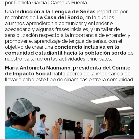
por Daniela García | Campus Puebla
Una
Inducción a la Lengua de Señas
impartida por
miembros de
La Casa del Sordo,
en la que los
alumnos aprendieron a comunicar y entender el
abecedario y algunas frases iniciales, y un taller de
sensibilización respecto a la importancia de entender y
promover el aprendizaje de lengua de señas, con el
objetivo de crear una
conciencia inclusiva en la
comunidad estudiantil hacia la población sorda
de
nuestro país, fueron las actividades principales.
María Antonieta Naumann, presidenta del Comité
de Impacto Social
habló acerca de la importancia de
llevar a cabo este tipo de dinámicas entre la comunidad.