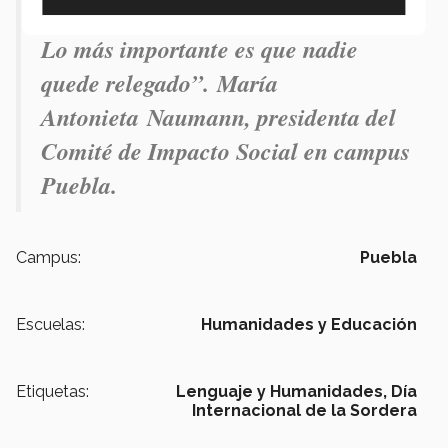
separamos nunca podremos hacerlo.
Lo más importante es que nadie
quede relegado”. María
Antonieta Naumann, presidenta del
Comité de Impacto Social en campus
Puebla.
Campus:
Puebla
Escuelas:
Humanidades y Educación
Etiquetas:
Lenguaje y Humanidades,
Día
Internacional de la Sordera