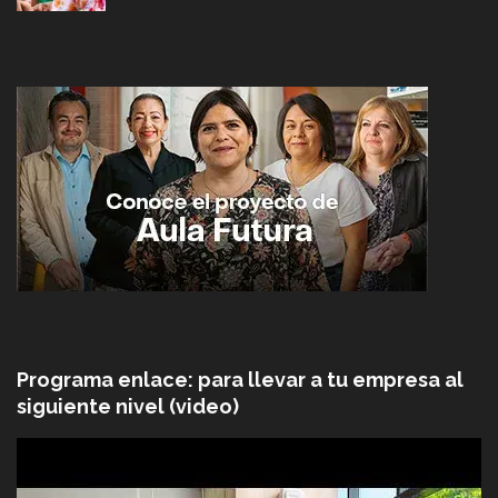
Programa enlace: para llevar a tu empresa al
siguiente nivel (video)