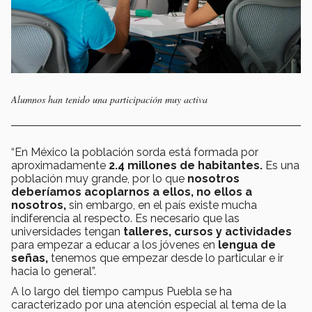
Alumnos han tenido una participación muy activa
“En México la población sorda está formada por
aproximadamente
2.4 millones de habitantes.
Es una
población muy grande, por lo que
nosotros
deberíamos acoplarnos a ellos, no ellos a
nosotros,
sin embargo, en el país existe mucha
indiferencia al respecto. Es necesario que las
universidades tengan
talleres, cursos y actividades
para empezar a educar a los jóvenes en
lengua de
señas,
tenemos que empezar desde lo particular e ir
hacia lo general”.
A lo largo del tiempo campus Puebla se ha
caracterizado por una atención especial al tema de la