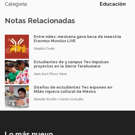
Categoría:
Educación
Notas Relacionadas
Entre miles: mexicana gana beca de maestría
Erasmus Mundus LIVE
Natalia Croda
Estudiantes de 5 campus Tec impulsan
proyectos en la Sierra Tarahumara
Juan José Flores Nava
Diseños de estudiantes Tec exponen en
Milán riqueza cultural de México
Daniela Novillo y Carlos González
Lo más nuevo