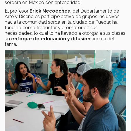
sordera en México con anterioridad.
El profesor
Erick Necoechea
, del Departamento de
Arte y Diseño es partícipe activo de grupos inclusivos
hacia la comunidad sorda en la ciudad de Puebla; ha
fungido como traductor y promotor de sus
necesidades, lo cual lo ha llevado a otorgar a sus clases
un
enfoque de educación y difusión
acerca del
tema.