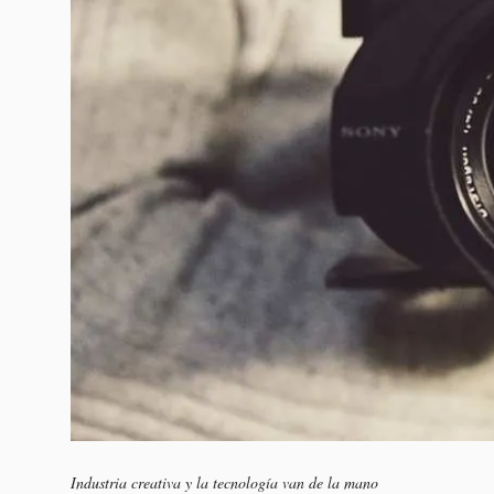
Industria creativa y la tecnología van de la mano