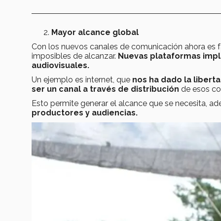
Mayor alcance global
Con los nuevos canales de comunicación ahora es fá
imposibles de alcanzar.
Nuevas plataformas impli
audiovisuales.
Un ejemplo es internet, que
nos ha dado la libert
ser un canal a través de distribución
de esos co
Esto permite generar el alcance que se necesita, 
productores y audiencias.