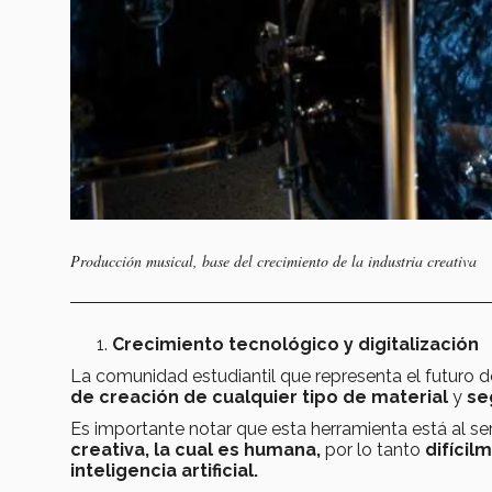
Producción musical, base del crecimiento de la industria creativa
Crecimiento tecnológico y digitalización
La comunidad estudiantil que representa el futuro 
de creación de cualquier tipo de material
y
se
Es importante notar que esta herramienta está al ser
creativa, la cual es humana,
por lo tanto
difícil
inteligencia artificial.