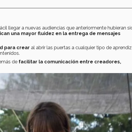
cil llegar a nuevas audiencias que anteriormente hubieran si
can una mayor fluidez en la entrega de mensajes
ad para crear
al abrir las puertas a cualquier tipo de aprendiz
ntenidos.
además de
facilitar la comunicación entre creadores,