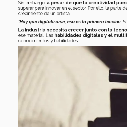
Sin embargo,
a pesar de que la creatividad pue
superar para innovar en el sector. Por ello, la parte d
crecimiento de un artista.
“
Hay que digitalizarse,
esa es la primera lección.
Si
La industria necesita crecer junto con la tecn
ese material. Las
habilidades digitales y el multit
conocimientos y habilidades.