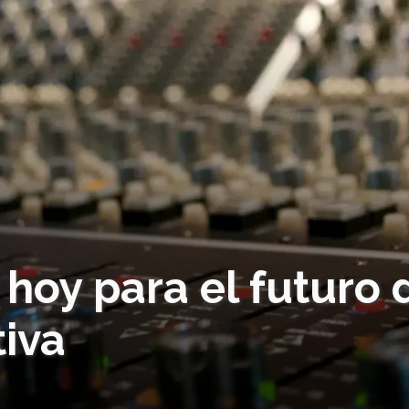
hoy para el futuro 
tiva