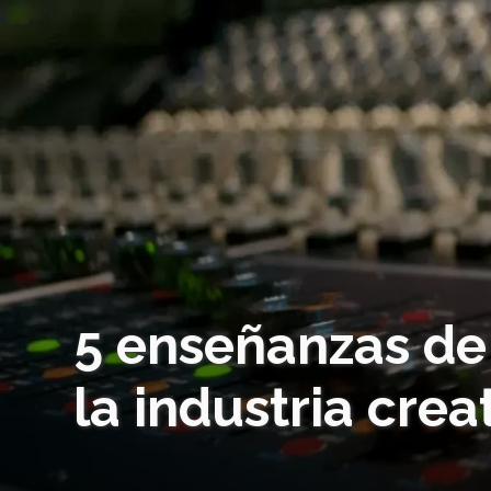
5 enseñanzas de 
la industria crea