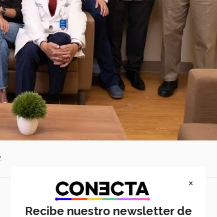
.
×
Recibe nuestro newsletter de