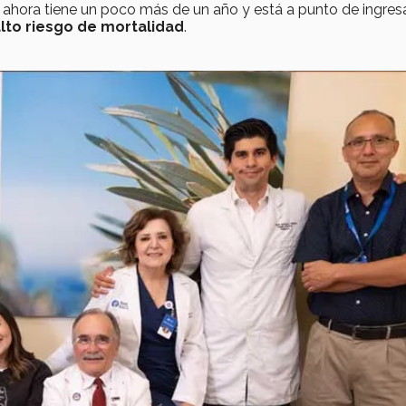
n ahora tiene un poco más de un año y está a punto de ingresa
lto riesgo de mortalidad
.