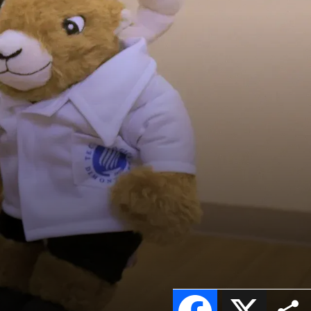
Facebook
X