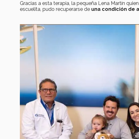
Gracias a esta terapia, la pequeña Lena Martín quie
escuelita, pudo recuperarse de
una condición de a