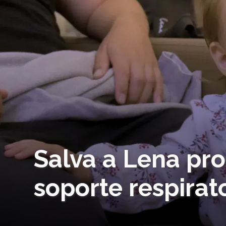
Salva a Lena pr
soporte respirat