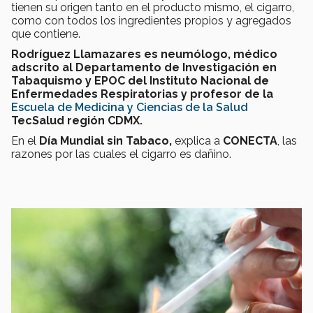
tienen su origen tanto en el producto mismo, el cigarro,
como con todos los ingredientes propios y agregados
que contiene.
Rodríguez Llamazares es neumólogo, médico
adscrito al Departamento de Investigación en
Tabaquismo y EPOC del Instituto Nacional de
Enfermedades Respiratorias y profesor de la
Escuela de Medicina y Ciencias de la Salud
TecSalud región CDMX.
En el
Día Mundial sin Tabaco,
explica a
CONECTA
, las
razones por las cuales el cigarro es dañino.