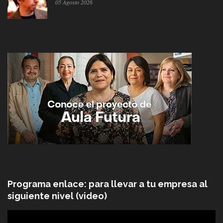
05 Agosto 2026
Programa enlace: para llevar a tu empresa al
siguiente nivel (video)