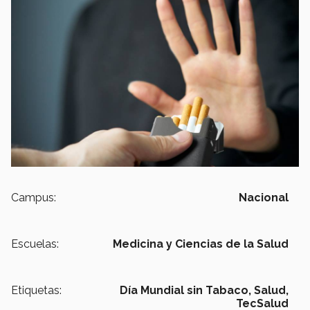
Campus:
Nacional
Escuelas:
Medicina y Ciencias de la Salud
Etiquetas:
Día Mundial sin Tabaco,
Salud,
TecSalud