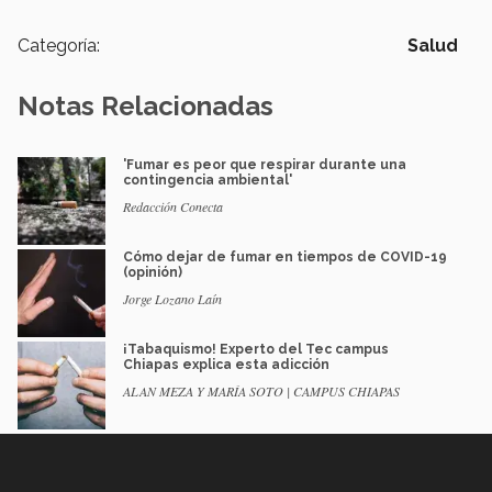
Categoría:
Salud
Notas Relacionadas
'Fumar es peor que respirar durante una
contingencia ambiental'
Redacción Conecta
Cómo dejar de fumar en tiempos de COVID-19
(opinión)
Jorge Lozano Laín
¡Tabaquismo! Experto del Tec campus
Chiapas explica esta adicción
ALAN MEZA Y MARÍA SOTO | CAMPUS CHIAPAS