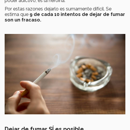
poder adictivo, es la heroína.
Por estas razones dejarlo es sumamente difícil. Se
estima que
9 de cada 10 intentos de dejar de fumar
son un fracaso.
Dejar de fumar SÍ es posible