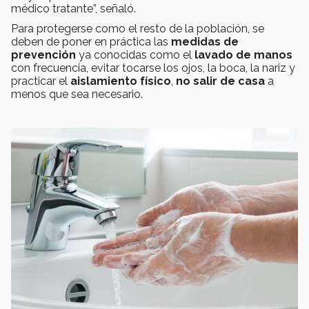
médico tratante”, señaló.
Para protegerse como el resto de la población, se
deben de poner en práctica las
medidas de
prevención
ya conocidas como el
lavado de manos
con frecuencia, evitar tocarse los ojos, la boca, la nariz y
practicar el
aislamiento físico
,
no salir de casa
a
menos que sea necesario.