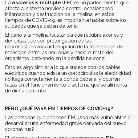
La
esclerosis múltiple
(EM) es un padecimiento que
afecta al sistema nervioso central, ocasionando
inflamación y destrucción de la mielina, en estos
tiempos de COVID-19, es importante hablar sobre los
cuidados que se deben de tener.
El daño a la mielina (sustancia que recubre axones y
dendritas que son prolongación de las
neuronas) provoca interrupción de la transmisión de
mensajes entre las neuronas y hacia el resto del
organismo, derivando en la pérdida neuronal.
Esto es algo similar a lo que sucede con los cables
eléctricos cuando existe un cortocircuito: la electricidad
no llega correctamente a donde debería, y ocurren
fallas en el funcionamiento o sistema que se alimenta
de dicha corriente.
PERO ¿QUÉ PASA EN TIEMPOS DE COVID-19?
Las personas que padecen EM, ¿son más vulnerables a
desarrollar una enfermedad grave derivada del nuevo
coronavirus?