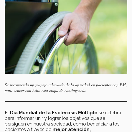
Se recomienda un manejo adecuado de la ansiedad en pacientes con EM,
para vencer con éxito esta etapa de contingencia.
El
Día Mundial de la Esclerosis Múltiple
se celebra
para informar, unir y lograr los objetivos que se
persiguen en nuestra sociedad, como beneficiar a los
pacientes a través de
mejor atención,