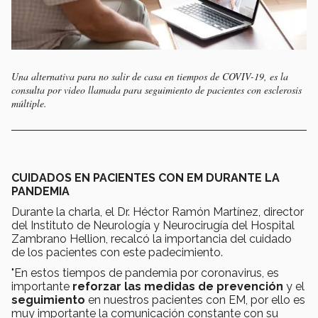
Una alternativa para no salir de casa en tiempos de COVIV-19, es la
consulta por video llamada para seguimiento de pacientes con esclerosis
múltiple.
CUIDADOS EN PACIENTES CON EM DURANTE LA
PANDEMIA
Durante la charla, el Dr. Héctor Ramón Martínez, director
del Instituto de Neurología y Neurocirugía del Hospital
Zambrano Hellion, recalcó la importancia del cuidado
de los pacientes con este padecimiento.
"En estos tiempos de pandemia por coronavirus, es
importante
reforzar las medidas de prevención
y el
seguimiento
en nuestros pacientes con EM, por ello es
muy importante la comunicación constante con su