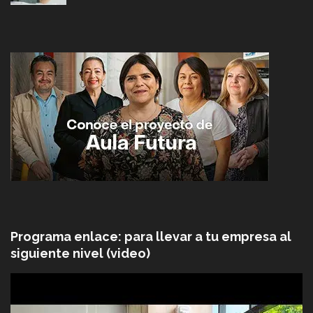
Programa enlace: para llevar a tu empresa al
siguiente nivel (video)