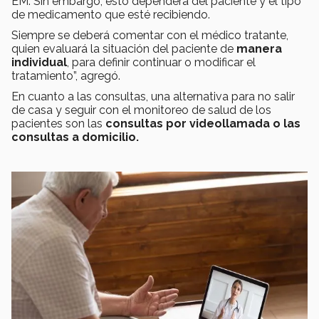
EM. Sin embargo, esto dependerá del paciente y el tipo
de medicamento que esté recibiendo.
Siempre se deberá comentar con el médico tratante,
quien evaluará la situación del paciente de
manera
individual
, para definir continuar o modificar el
tratamiento”, agregó.
En cuanto a las consultas, una alternativa para no salir
de casa y seguir con el monitoreo de salud de los
pacientes son las
consultas por videollamada o las
consultas a domicilio.