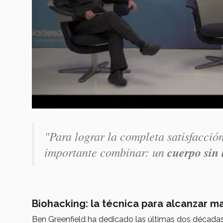
"Para lograr la completa satisfacción
importante combinar: un
cuerpo sin 
Biohacking: la técnica para alcanzar 
Ben Greenfield ha dedicado las últimas dos décadas