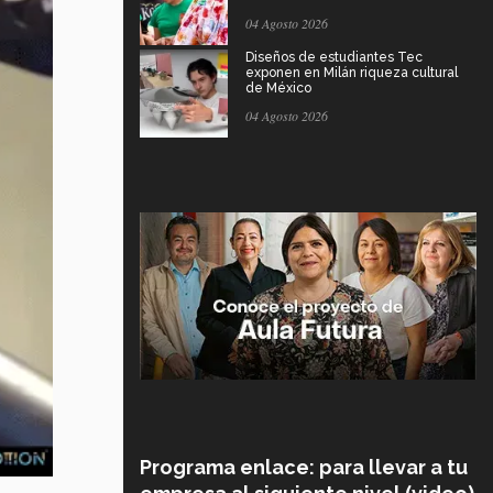
04 Agosto 2026
Diseños de estudiantes Tec
exponen en Milán riqueza cultural
de México
04 Agosto 2026
Programa enlace: para llevar a tu