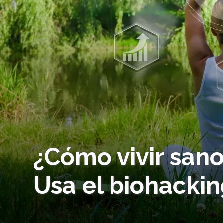
¿Cómo vivir sano
Usa el biohackin